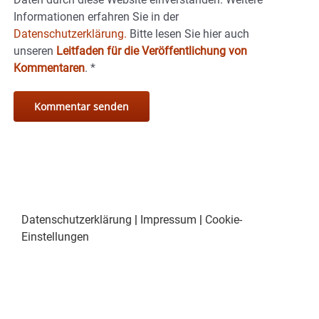
Informationen erfahren Sie in der
Datenschutzerklärung.
Bitte lesen Sie hier auch
unseren
Leitfaden für die Veröffentlichung von
Kommentaren
.
*
Datenschutzerklärung
|
Impressum
|
Cookie-
Einstellungen