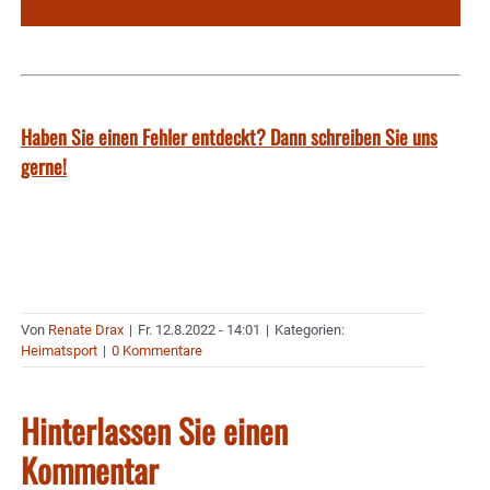
Haben Sie einen Fehler entdeckt? Dann schreiben Sie uns
gerne!
Von
Renate Drax
|
Fr. 12.8.2022 - 14:01
|
Kategorien:
Heimatsport
|
0 Kommentare
Hinterlassen Sie einen
Kommentar