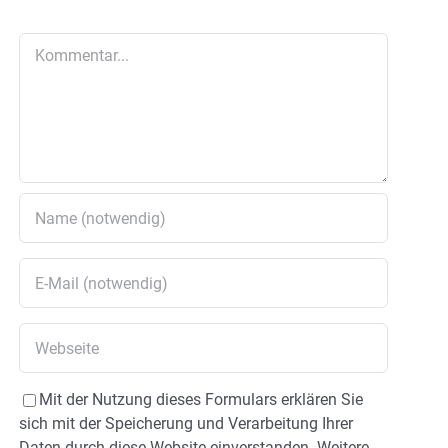
Kommentar
Mit der Nutzung dieses Formulars erklären Sie
sich mit der Speicherung und Verarbeitung Ihrer
Daten durch diese Website einverstanden. Weitere