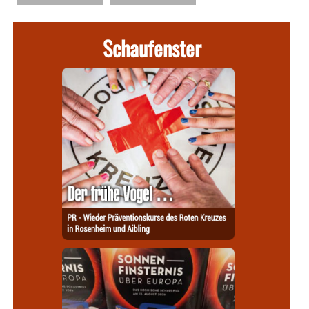
Schaufenster