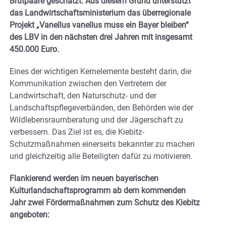
Brutpaare geschätzt. Aus diesem Grund unterstützt
das Landwirtschaftsministerium das überregionale
Projekt „Vanellus vanellus muss ein Bayer bleiben“
des LBV in den nächsten drei Jahren mit insgesamt
450.000 Euro.
Eines der wichtigen Kernelemente besteht darin, die
Kommunikation zwischen den Vertretern der
Landwirtschaft, den Naturschutz- und der
Landschaftspflegeverbänden, den Behörden wie der
Wildlebensraumberatung und der Jägerschaft zu
verbessern. Das Ziel ist es, die Kiebitz-
Schutzmaßnahmen einerseits bekannter zu machen
und gleichzeitig alle Beteiligten dafür zu motivieren.
Flankierend werden im neuen bayerischen
Kulturlandschaftsprogramm ab dem kommenden
Jahr zwei Fördermaßnahmen zum Schutz des Kiebitz
angeboten: