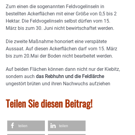
Zum einen die sogenannten Feldvogelinseln in
bestellten Ackerflächen mit einer Größe von 0,5 bis 2
Hektar. Die Feldvogelinseln selbst dürfen vom 15.
März bis zum 30. Juni nicht bewirtschaftet werden.
Die zweite Maßnahme honoriert eine verspätete
Aussaat. Auf diesen Ackerflächen darf vom 15. März
bis zum 20.Mai der Boden nicht bearbeitet werden.
Auf beiden Flächen können dann nicht nur der Kiebitz,
sondern auch
das Rebhuhn und die Feldlärche
ungestört brüten und ihren Nachwuchs aufziehen
Teilen Sie diesen Beitrag!
teilen
teilen