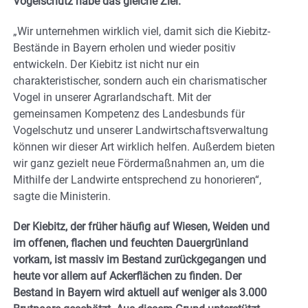
Vogelschutz habe das gleiche Ziel.
„Wir unternehmen wirklich viel, damit sich die Kiebitz-
Bestände in Bayern erholen und wieder positiv
entwickeln. Der Kiebitz ist nicht nur ein
charakteristischer, sondern auch ein charismatischer
Vogel in unserer Agrarlandschaft. Mit der
gemeinsamen Kompetenz des Landesbunds für
Vogelschutz und unserer Landwirtschaftsverwaltung
können wir dieser Art wirklich helfen. Außerdem bieten
wir ganz gezielt neue Fördermaßnahmen an, um die
Mithilfe der Landwirte entsprechend zu honorieren“,
sagte die Ministerin.
Der Kiebitz, der früher häufig auf Wiesen, Weiden und
im offenen, flachen und feuchten Dauergrünland
vorkam, ist massiv im Bestand zurückgegangen und
heute vor allem auf Ackerflächen zu finden. Der
Bestand in Bayern wird aktuell auf weniger als 3.000