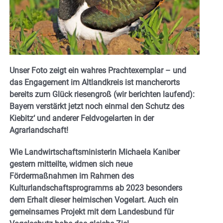
Unser Foto zeigt ein wahres Prachtexemplar – und
das Engagement im Altlandkreis ist mancherorts
bereits zum Glück riesengroß (wir berichten laufend):
Bayern verstärkt jetzt noch einmal den Schutz des
Kiebitz‘ und anderer Feldvogelarten in der
Agrarlandschaft!
Wie Landwirtschaftsministerin Michaela Kaniber
gestern mitteilte, widmen sich neue
Fördermaßnahmen im Rahmen des
Kulturlandschaftsprogramms ab 2023 besonders
dem Erhalt dieser heimischen Vogelart. Auch ein
gemeinsames Projekt mit dem Landesbund für