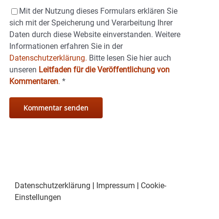
Mit der Nutzung dieses Formulars erklären Sie
sich mit der Speicherung und Verarbeitung Ihrer
Daten durch diese Website einverstanden. Weitere
Informationen erfahren Sie in der
Datenschutzerklärung.
Bitte lesen Sie hier auch
unseren
Leitfaden für die Veröffentlichung von
Kommentaren
.
*
Datenschutzerklärung
|
Impressum
|
Cookie-
Einstellungen