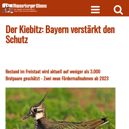
Skip
to
content
Der Kiebitz: Bayern verstärkt den
Schutz
Bestand im Freistaat wird aktuell auf weniger als 3.000
Brutpaare geschätzt - Zwei neue Fördermaßnahmen ab 2023