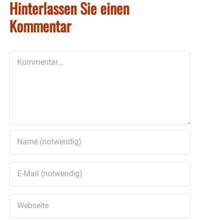
Hinterlassen Sie einen
Kommentar
Kommentar