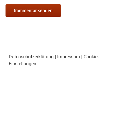
Datenschutzerklärung
|
Impressum
|
Cookie-
Einstellungen