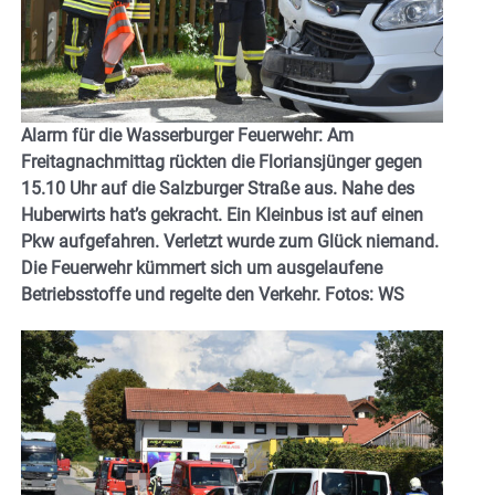
Alarm für die Wasserburger Feuerwehr: Am
Freitagnachmittag rückten die Floriansjünger gegen
15.10 Uhr auf die Salzburger Straße aus. Nahe des
Huberwirts hat’s gekracht. Ein Kleinbus ist auf einen
Pkw aufgefahren. Verletzt wurde zum Glück niemand.
Die Feuerwehr kümmert sich um ausgelaufene
Betriebsstoffe und regelte den Verkehr. Fotos: WS