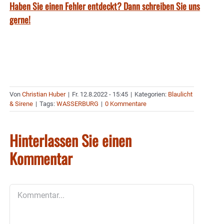
Haben Sie einen Fehler entdeckt? Dann schreiben Sie uns
gerne!
Von
Christian Huber
|
Fr. 12.8.2022 - 15:45
|
Kategorien:
Blaulicht
& Sirene
|
Tags:
WASSERBURG
|
0 Kommentare
Hinterlassen Sie einen
Kommentar
Kommentar