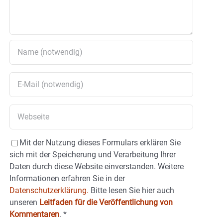
Mit der Nutzung dieses Formulars erklären Sie
sich mit der Speicherung und Verarbeitung Ihrer
Daten durch diese Website einverstanden. Weitere
Informationen erfahren Sie in der
Datenschutzerklärung.
Bitte lesen Sie hier auch
unseren
Leitfaden für die Veröffentlichung von
Kommentaren
.
*