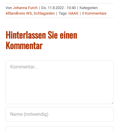
Von
Johanna Furch
|
Do. 11.8.2022 - 10:40
|
Kategorien:
Altlandkreis WS
,
Schlagzeilen
|
Tags:
HAAG
|
0 Kommentare
Hinterlassen Sie einen
Kommentar
Kommentar