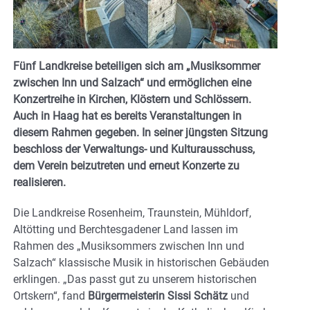
Fünf Landkreise beteiligen sich am „Musiksommer
zwischen Inn und Salzach“ und ermöglichen eine
Konzertreihe in Kirchen, Klöstern und Schlössern.
Auch in Haag hat es bereits Veranstaltungen in
diesem Rahmen gegeben. In seiner jüngsten Sitzung
beschloss der Verwaltungs- und Kulturausschuss,
dem Verein beizutreten und erneut Konzerte zu
realisieren.
Die Landkreise Rosenheim, Traunstein, Mühldorf,
Altötting und Berchtesgadener Land lassen im
Rahmen des „Musiksommers zwischen Inn und
Salzach“ klassische Musik in historischen Gebäuden
erklingen. „Das passt gut zu unserem historischen
Ortskern“, fand
Bürgermeisterin Sissi Schätz
und