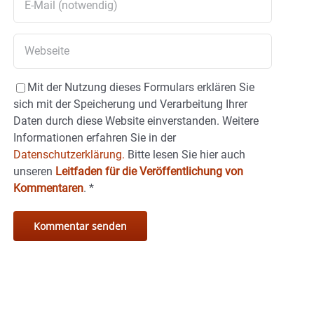
Mit der Nutzung dieses Formulars erklären Sie
sich mit der Speicherung und Verarbeitung Ihrer
Daten durch diese Website einverstanden. Weitere
Informationen erfahren Sie in der
Datenschutzerklärung.
Bitte lesen Sie hier auch
unseren
Leitfaden für die Veröffentlichung von
Kommentaren
.
*