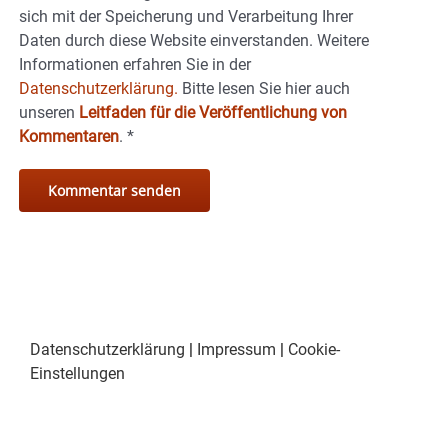
sich mit der Speicherung und Verarbeitung Ihrer
Daten durch diese Website einverstanden. Weitere
Informationen erfahren Sie in der
Datenschutzerklärung.
Bitte lesen Sie hier auch
unseren
Leitfaden für die Veröffentlichung von
Kommentaren
.
*
Datenschutzerklärung
|
Impressum
|
Cookie-
Einstellungen