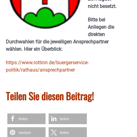
nicht besetzt.
Bitte bei
Anliegen die
direkten
Durchwahlen für die jeweiligen Ansprechpartner
wählen. Hier ein Überblick:
https://www.rottinn.de/buergerservice-
politik/rathaus/ansprechpartner
Teilen Sie diesen Beitrag!
teilen
teilen
merken
teilen