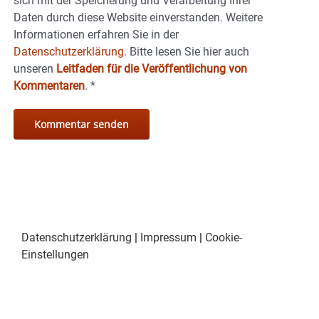
sich mit der Speicherung und Verarbeitung Ihrer
Daten durch diese Website einverstanden. Weitere
Informationen erfahren Sie in der
Datenschutzerklärung.
Bitte lesen Sie hier auch
unseren
Leitfaden für die Veröffentlichung von
Kommentaren
.
*
Datenschutzerklärung
|
Impressum
|
Cookie-
Einstellungen