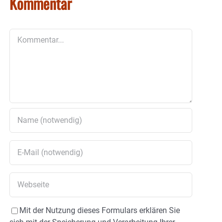
Kommentar
Kommentar
Mit der Nutzung dieses Formulars erklären Sie