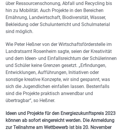
über Ressourcenschonung, Abfall und Recycling bis
hin zu Mobilität. Auch Projekte in den Bereichen
Ernährung, Landwirtschaft, Biodiversität, Wasser,
Bekleidung oder Schulunterricht und Schulmaterial
sind möglich.
Wie Peter Heßner von der Wirtschaftsförderstelle im
Landratsamt Rosenheim sagte, seien der Kreativität
und dem Ideen- und Einfallsreichtum der Schülerinnen
und Schüler keine Grenzen gesetzt. „Erfindungen,
Entwicklungen, Aufführungen, Initiativen oder
sonstige kreative Konzepte, wir sind gespannt, was
sich die Jugendlichen einfallen lassen. Bestenfalls
sind die Projekte praktisch anwendbar und
übertragbar“, so Heßner.
Ideen und Projekte für den Energiezukunftspreis 2023
können ab sofort eingereicht werden. Die Anmeldung
zur Teilnahme am Wettbewerb ist bis 20. November