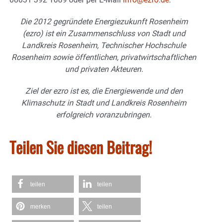
Die 2012 gegründete Energiezukunft Rosenheim
(ezro) ist ein Zusammenschluss von Stadt und
Landkreis Rosenheim, Technischer Hochschule
Rosenheim sowie öffentlichen, privatwirtschaftlichen
und privaten Akteuren.
Ziel der ezro ist es, die Energiewende und den
Klimaschutz in Stadt und Landkreis Rosenheim
erfolgreich voranzubringen.
Teilen Sie diesen Beitrag!
teilen
teilen
merken
teilen