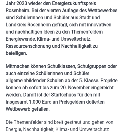
Jahr 2023 wieder den Energiezukunftspreis
Rosenheim. Bei der vierten Auflage des Wettbewerbes
sind Schülerinnen und Schüler aus Stadt und
Landkreis Rosenheim gefragt, sich mit innovativen
und nachhaltigen Ideen zu den Themenfeldern
Energiewende, Klima- und Umweltschutz,
Ressourcenschonung und Nachhaltigkeit zu
beteiligen.
Mitmachen können Schulklassen, Schulgruppen oder
auch einzelne Schülerinnen und Schüler
allgemeinbildender Schulen ab der 5. Klasse. Projekte
können ab sofort bis zum 20. November eingereicht
werden. Damit ist der Startschuss für den mit
insgesamt 1.000 Euro an Preisgeldern dotierten
Wettbewerb gefallen.
Die Themenfelder sind breit gestreut und gehen von
Energie, Nachhaltigkeit, Klima- und Umweltschutz