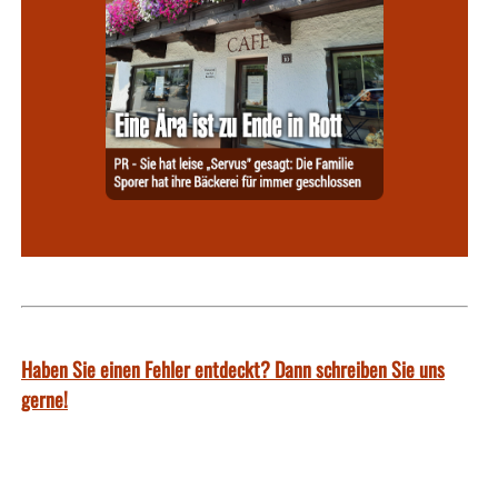
Haben Sie einen Fehler entdeckt? Dann schreiben Sie uns
gerne!