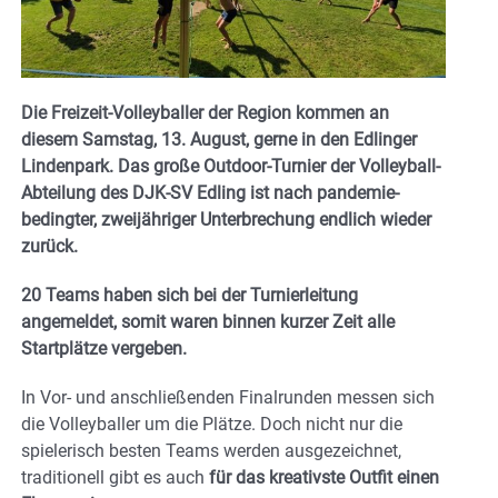
Die Freizeit-Volleyballer der Region kommen an
diesem Samstag, 13. August, gerne in den Edlinger
Lindenpark. Das große Outdoor-Turnier der Volleyball-
Abteilung des DJK-SV Edling ist nach pandemie-
bedingter, zweijähriger Unterbrechung endlich wieder
zurück.
20 Teams haben sich bei der Turnierleitung
angemeldet, somit waren binnen kurzer Zeit alle
Startplätze vergeben.
In Vor- und anschließenden Finalrunden messen sich
die Volleyballer um die Plätze. Doch nicht nur die
spielerisch besten Teams werden ausgezeichnet,
traditionell gibt es auch
für das kreativste Outfit einen