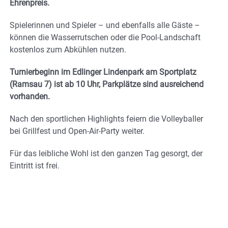
Ehrenpreis.
Spielerinnen und Spieler – und ebenfalls alle Gäste –
können die Wasserrutschen oder die Pool-Landschaft
kostenlos zum Abkühlen nutzen.
Turnierbeginn im Edlinger Lindenpark am Sportplatz
(Ramsau 7) ist ab 10 Uhr, Parkplätze sind ausreichend
vorhanden.
Nach den sportlichen Highlights feiern die Volleyballer
bei Grillfest und Open-Air-Party weiter.
Für das leibliche Wohl ist den ganzen Tag gesorgt, der
Eintritt ist frei.