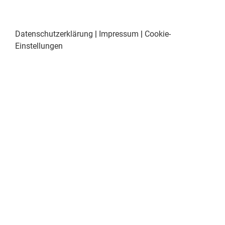
Datenschutzerklärung
|
Impressum
|
Cookie-
Einstellungen