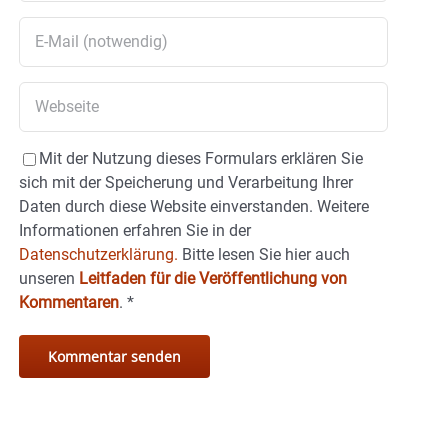
Mit der Nutzung dieses Formulars erklären Sie
sich mit der Speicherung und Verarbeitung Ihrer
Daten durch diese Website einverstanden. Weitere
Informationen erfahren Sie in der
Datenschutzerklärung.
Bitte lesen Sie hier auch
unseren
Leitfaden für die Veröffentlichung von
Kommentaren
.
*