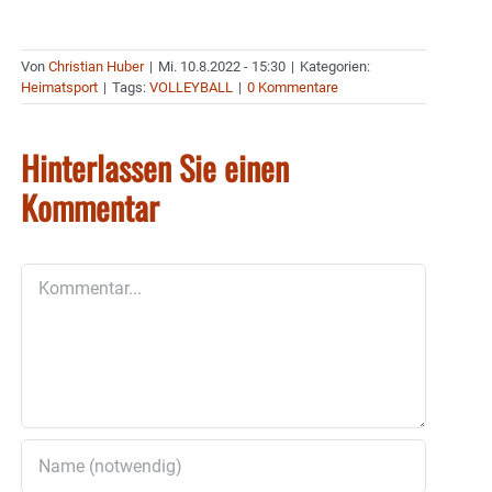
Von
Christian Huber
|
Mi. 10.8.2022 - 15:30
|
Kategorien:
Heimatsport
|
Tags:
VOLLEYBALL
|
0 Kommentare
Hinterlassen Sie einen
Kommentar
Kommentar