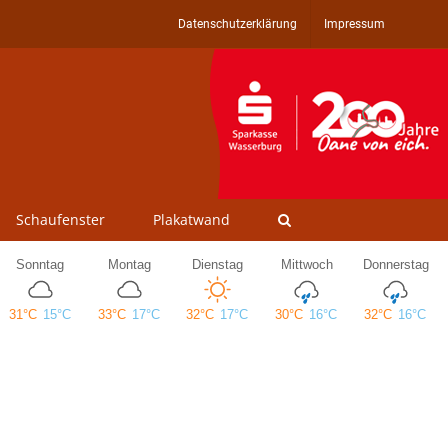
Datenschutzerklärung
Impressum
Schaufenster
Plakatwand