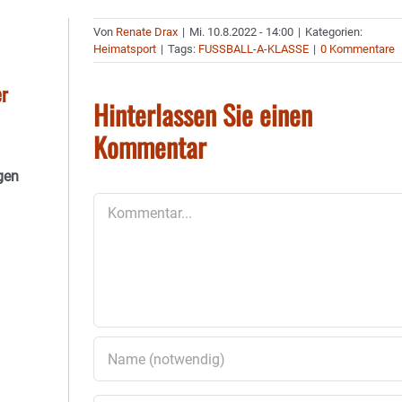
Von
Renate Drax
|
Mi. 10.8.2022 - 14:00
|
Kategorien:
Heimatsport
|
Tags:
FUSSBALL-A-KLASSE
|
0 Kommentare
er
Hinterlassen Sie einen
Kommentar
gen
Kommentar