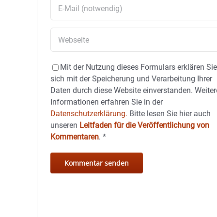
Mit der Nutzung dieses Formulars erklären Si
sich mit der Speicherung und Verarbeitung Ihrer
Daten durch diese Website einverstanden. Weiter
Informationen erfahren Sie in der
Datenschutzerklärung.
Bitte lesen Sie hier auch
unseren
Leitfaden für die Veröffentlichung von
Kommentaren
.
*