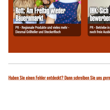
Haben Sie einen Fehler entdeckt? Dann schreiben Sie uns gern