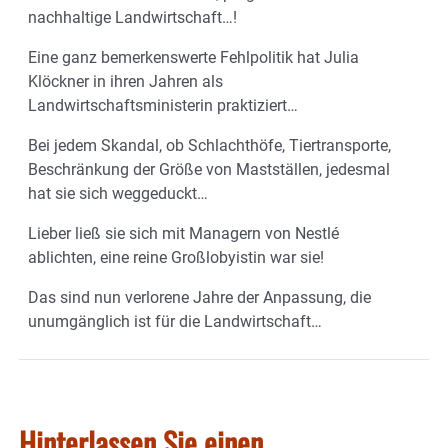
nachhaltige Landwirtschaft…!
Eine ganz bemerkenswerte Fehlpolitik hat Julia
Klöckner in ihren Jahren als
Landwirtschaftsministerin praktiziert…
Bei jedem Skandal, ob Schlachthöfe, Tiertransporte,
Beschränkung der Größe von Mastställen, jedesmal
hat sie sich weggeduckt…
Lieber ließ sie sich mit Managern von Nestlé
ablichten, eine reine Großlobyistin war sie!
Das sind nun verlorene Jahre der Anpassung, die
unumgänglich ist für die Landwirtschaft…
Hinterlassen Sie einen