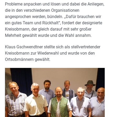
Probleme anpacken und lösen und dabei die Anliegen,
die in den verschiedenen Organisationen
angesprochen werden, bündeln. „Dafür brauchen wir
ein gutes Team und Rückhalt“, fordert der designierte
Kreisobmann, der gleich darauf mit sehr großer
Mehrheit gewählt wurde und die Wahl annahm.
Klaus Gschwendtner stellte sich als stellvertretender
Kreisobmann zur Wiederwahl und wurde von den
Ortsobmännern gewählt.