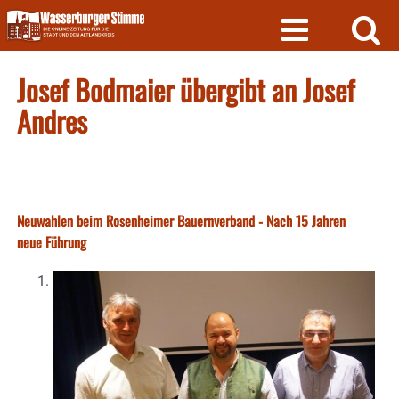
Skip
to
content
Josef Bodmaier übergibt an Josef
Andres
Neuwahlen beim Rosenheimer Bauernverband - Nach 15 Jahren
neue Führung