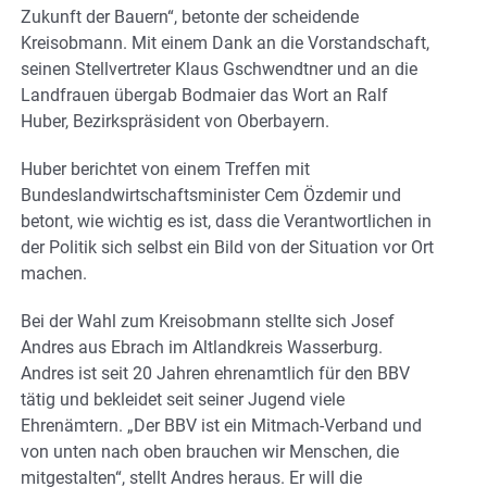
Zukunft der Bauern“, betonte der scheidende
Kreisobmann. Mit einem Dank an die Vorstandschaft,
seinen Stellvertreter Klaus Gschwendtner und an die
Landfrauen übergab Bodmaier das Wort an Ralf
Huber, Bezirkspräsident von Oberbayern.
Huber berichtet von einem Treffen mit
Bundeslandwirtschaftsminister Cem Özdemir und
betont, wie wichtig es ist, dass die Verantwortlichen in
der Politik sich selbst ein Bild von der Situation vor Ort
machen.
Bei der Wahl zum Kreisobmann stellte sich Josef
Andres aus Ebrach im Altlandkreis Wasserburg.
Andres ist seit 20 Jahren ehrenamtlich für den BBV
tätig und bekleidet seit seiner Jugend viele
Ehrenämtern. „Der BBV ist ein Mitmach-Verband und
von unten nach oben brauchen wir Menschen, die
mitgestalten“, stellt Andres heraus. Er will die