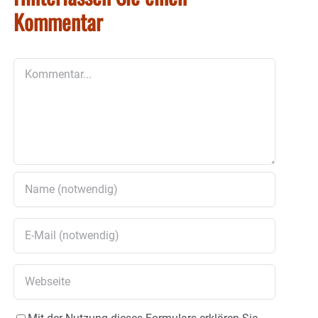
Kommentar
Kommentar