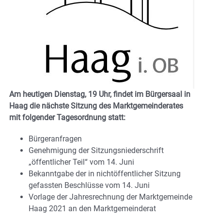
Am heutigen Dienstag, 19 Uhr, findet im Bürgersaal in
Haag die nächste Sitzung des Marktgemeinderates
mit folgender Tagesordnung statt:
Bürgeranfragen
Genehmigung der Sitzungsniederschrift
„öffentlicher Teil“ vom 14. Juni
Bekanntgabe der in nichtöffentlicher Sitzung
gefassten Beschlüsse vom 14. Juni
Vorlage der Jahresrechnung der Marktgemeinde
Haag 2021 an den Marktgemeinderat