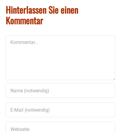
Hinterlassen Sie einen
Kommentar
Kommentar