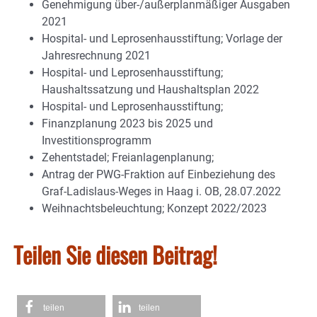
Genehmigung über-/außerplanmäßiger Ausgaben
2021
Hospital- und Leprosenhausstiftung; Vorlage der
Jahresrechnung 2021
Hospital- und Leprosenhausstiftung;
Haushaltssatzung und Haushaltsplan 2022
Hospital- und Leprosenhausstiftung;
Finanzplanung 2023 bis 2025 und
Investitionsprogramm
Zehentstadel; Freianlagenplanung;
Antrag der PWG-Fraktion auf Einbeziehung des
Graf-Ladislaus-Weges in Haag i. OB, 28.07.2022
Weihnachtsbeleuchtung; Konzept 2022/2023
Teilen Sie diesen Beitrag!
teilen
teilen