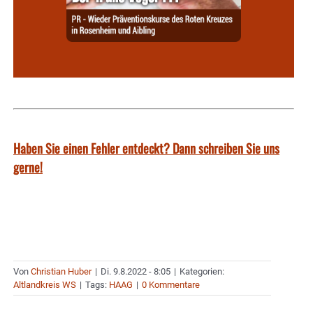
Haben Sie einen Fehler entdeckt? Dann schreiben Sie uns
gerne!
Von
Christian Huber
|
Di. 9.8.2022 - 8:05
|
Kategorien:
Altlandkreis WS
|
Tags:
HAAG
|
0 Kommentare