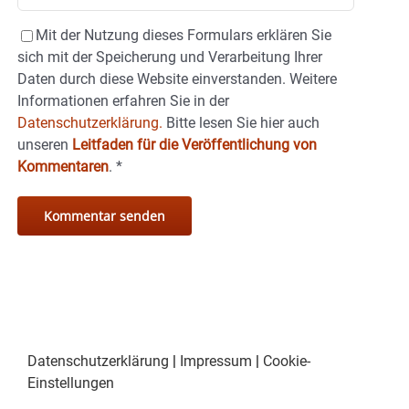
Mit der Nutzung dieses Formulars erklären Sie
sich mit der Speicherung und Verarbeitung Ihrer
Daten durch diese Website einverstanden. Weitere
Informationen erfahren Sie in der
Datenschutzerklärung.
Bitte lesen Sie hier auch
unseren
Leitfaden für die Veröffentlichung von
Kommentaren
.
*
Datenschutzerklärung
|
Impressum
|
Cookie-
Einstellungen