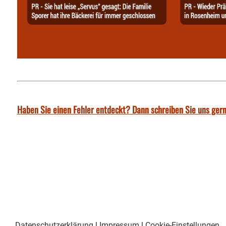
Haben Sie einen Fehler entdeckt? Dann schreiben Sie uns gern
Datenschutzerklärung
|
Impressum
|
Cookie-Einstellungen