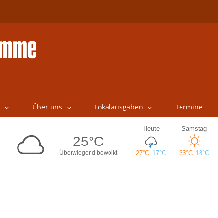
Über uns
Lokalausgaben
Termine