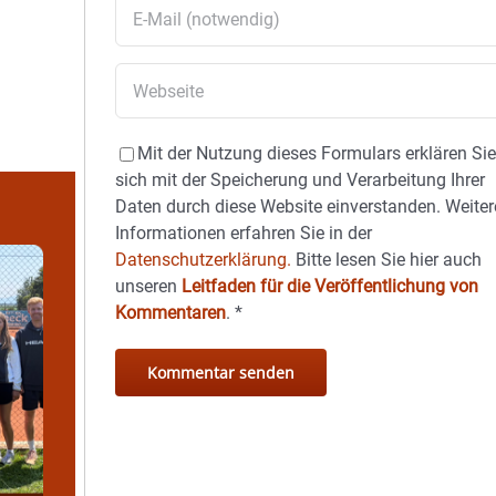
Mit der Nutzung dieses Formulars erklären Si
sich mit der Speicherung und Verarbeitung Ihrer
Daten durch diese Website einverstanden. Weiter
Informationen erfahren Sie in der
Datenschutzerklärung.
Bitte lesen Sie hier auch
unseren
Leitfaden für die Veröffentlichung von
Kommentaren
.
*