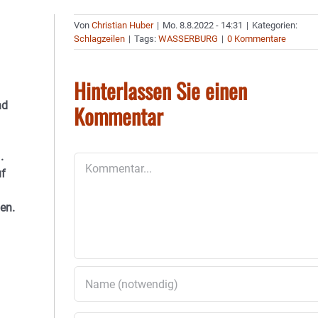
Von
Christian Huber
|
Mo. 8.8.2022 - 14:31
|
Kategorien:
Schlagzeilen
|
Tags:
WASSERBURG
|
0 Kommentare
Hinterlassen Sie einen
nd
Kommentar
.
Kommentar
uf
en.