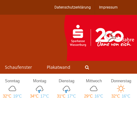
Datenschutzerklärung
Impressum
Schaufenster
Plakatwand