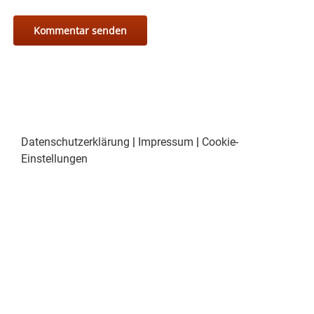
Datenschutzerklärung
|
Impressum
|
Cookie-
Einstellungen