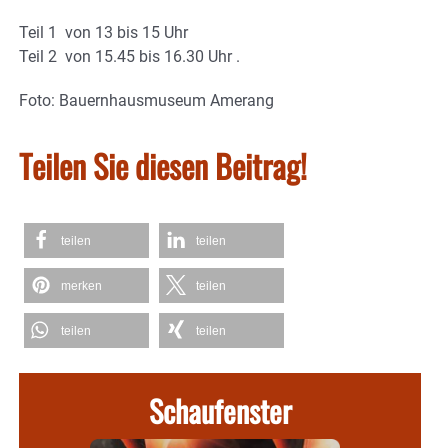
Teil 1 von 13 bis 15 Uhr
Teil 2 von 15.45 bis 16.30 Uhr .
Foto: Bauernhausmuseum Amerang
Teilen Sie diesen Beitrag!
teilen
teilen
merken
teilen
teilen
teilen
Schaufenster