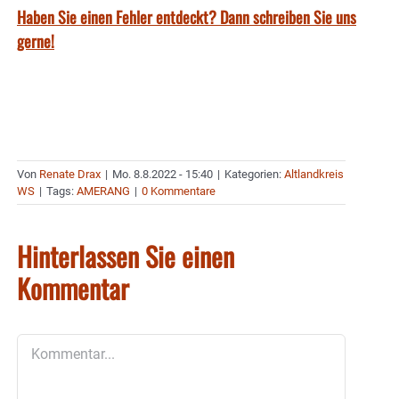
Haben Sie einen Fehler entdeckt? Dann schreiben Sie uns
gerne!
Von
Renate Drax
|
Mo. 8.8.2022 - 15:40
|
Kategorien:
Altlandkreis
WS
|
Tags:
AMERANG
|
0 Kommentare
Hinterlassen Sie einen
Kommentar
Kommentar