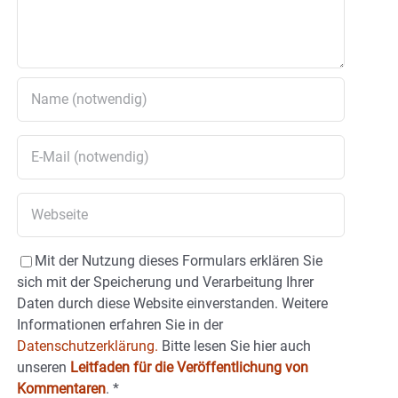
Mit der Nutzung dieses Formulars erklären Sie
sich mit der Speicherung und Verarbeitung Ihrer
Daten durch diese Website einverstanden. Weitere
Informationen erfahren Sie in der
Datenschutzerklärung.
Bitte lesen Sie hier auch
unseren
Leitfaden für die Veröffentlichung von
Kommentaren
.
*