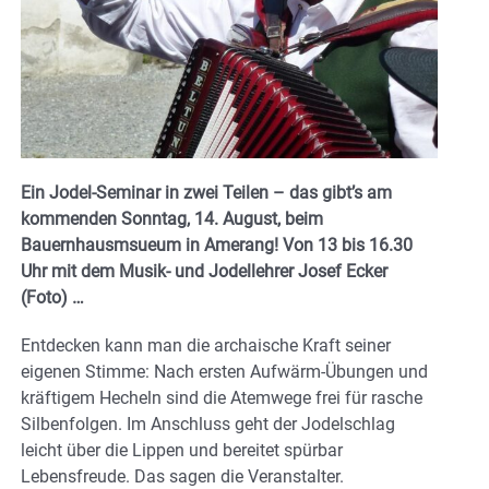
Ein Jodel-Seminar in zwei Teilen – das gibt’s am
kommenden Sonntag, 14. August, beim
Bauernhausmsueum in Amerang! Von 13 bis 16.30
Uhr mit dem Musik- und Jodellehrer Josef Ecker
(Foto) …
Entdecken kann man die archaische Kraft seiner
eigenen Stimme: Nach ersten Aufwärm-Übungen und
kräftigem Hecheln sind die Atemwege frei für rasche
Silbenfolgen. Im Anschluss geht der Jodelschlag
leicht über die Lippen und bereitet spürbar
Lebensfreude. Das sagen die Veranstalter.