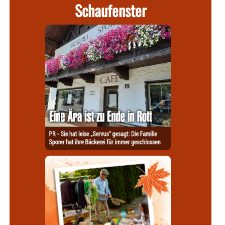
Schaufenster