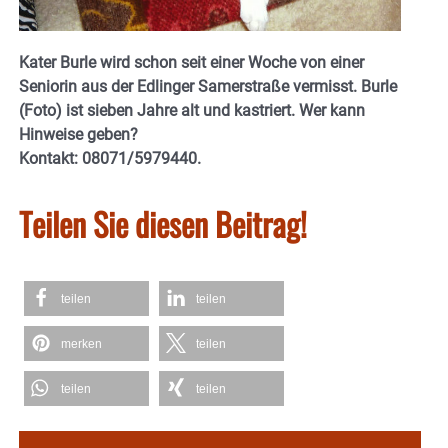
Kater Burle wird schon seit einer Woche von einer
Seniorin aus der Edlinger Samerstraße vermisst. Burle
(Foto) ist sieben Jahre alt und kastriert. Wer kann
Hinweise geben?
Kontakt: 08071/5979440.
Teilen Sie diesen Beitrag!
teilen
teilen
merken
teilen
teilen
teilen