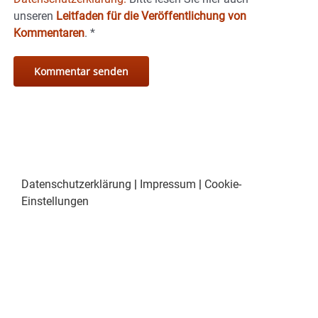
unseren
Leitfaden für die Veröffentlichung von
Kommentaren
.
*
Datenschutzerklärung
|
Impressum
|
Cookie-
Einstellungen