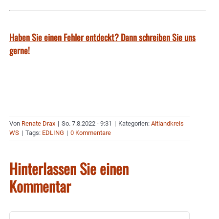
Haben Sie einen Fehler entdeckt? Dann schreiben Sie uns
gerne!
Von
Renate Drax
|
So. 7.8.2022 - 9:31
|
Kategorien:
Altlandkreis
WS
|
Tags:
EDLING
|
0 Kommentare
Hinterlassen Sie einen
Kommentar
Kommentar