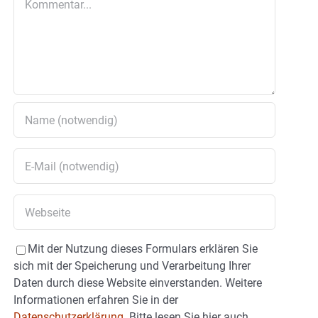
Mit der Nutzung dieses Formulars erklären Sie
sich mit der Speicherung und Verarbeitung Ihrer
Daten durch diese Website einverstanden. Weitere
Informationen erfahren Sie in der
Datenschutzerklärung.
Bitte lesen Sie hier auch