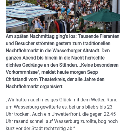
Am späten Nachmittag ging’s los: Tausende Fieranten
und Besucher strömten gestern zum traditionellen
Nachtflohmarkt in die Wasserburger Altstadt. Den
ganzen Abend bis hinein in die Nacht herrschte
dichtes Gedränge an den Ständen. „Keine besonderen
Vorkommnisse“, meldet heute morgen Sepp
Christandl vom Theaterkreis, der alle Jahre den
Nachtflohmarkt organisiert.
„Wir hatten auch riesiges Glück mit dem Wetter. Rund
um Wasserburg gewitterte es, bei uns blieb’s bis 23
Uhr trocken. Auch ein Unwetterfront, die gegen 22.45
Uhr rasend schnell auf Wasserburg zurollte, bog noch
kurz vor der Stadt rechtzeitig ab.“