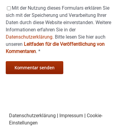
Mit der Nutzung dieses Formulars erklären Sie
sich mit der Speicherung und Verarbeitung Ihrer
Daten durch diese Website einverstanden. Weitere
Informationen erfahren Sie in der
Datenschutzerklärung.
Bitte lesen Sie hier auch
unseren
Leitfaden für die Veröffentlichung von
Kommentaren
.
*
Datenschutzerklärung
|
Impressum
|
Cookie-
Einstellungen