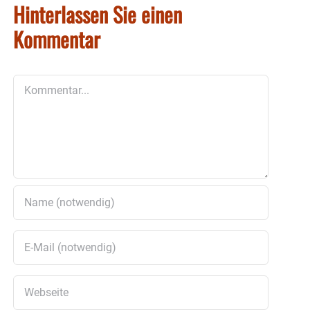
Hinterlassen Sie einen
Kommentar
Kommentar