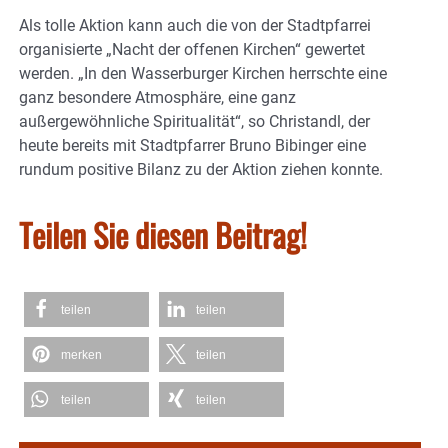
Als tolle Aktion kann auch die von der Stadtpfarrei
organisierte „Nacht der offenen Kirchen“ gewertet
werden. „In den Wasserburger Kirchen herrschte eine
ganz besondere Atmosphäre, eine ganz
außergewöhnliche Spiritualität“, so Christandl, der
heute bereits mit Stadtpfarrer Bruno Bibinger eine
rundum positive Bilanz zu der Aktion ziehen konnte.
Teilen Sie diesen Beitrag!
teilen
teilen
merken
teilen
teilen
teilen