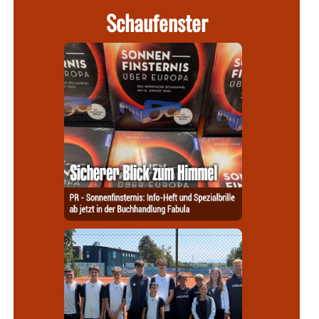
Schaufenster