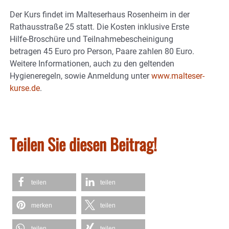
Der Kurs findet im Malteserhaus Rosenheim in der
Rathausstraße 25 statt. Die Kosten inklusive Erste
Hilfe-Broschüre und Teilnahmebescheinigung
betragen 45 Euro pro Person, Paare zahlen 80 Euro.
Weitere Informationen, auch zu den geltenden
Hygieneregeln, sowie Anmeldung unter
www.malteser-
kurse.de
.
Teilen Sie diesen Beitrag!
teilen
teilen
merken
teilen
teilen
teilen