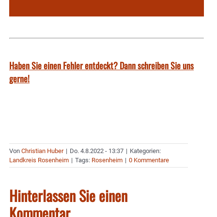
Haben Sie einen Fehler entdeckt? Dann schreiben Sie uns
gerne!
Von
Christian Huber
|
Do. 4.8.2022 - 13:37
|
Kategorien:
Landkreis Rosenheim
|
Tags:
Rosenheim
|
0 Kommentare
Hinterlassen Sie einen
Kommentar