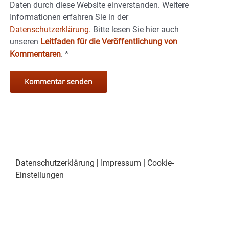
Daten durch diese Website einverstanden. Weitere
Informationen erfahren Sie in der
Datenschutzerklärung.
Bitte lesen Sie hier auch
unseren
Leitfaden für die Veröffentlichung von
Kommentaren
.
*
Datenschutzerklärung
|
Impressum
|
Cookie-
Einstellungen