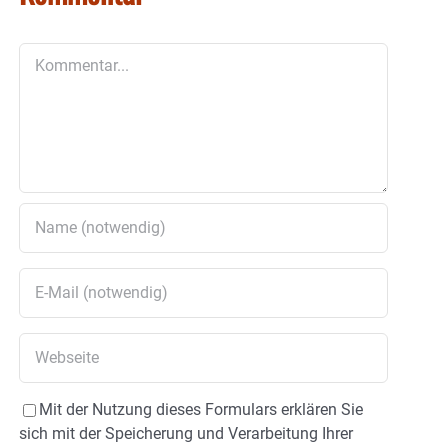
Kommentar
Mit der Nutzung dieses Formulars erklären Sie
sich mit der Speicherung und Verarbeitung Ihrer