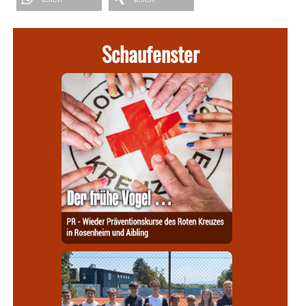
Schaufenster