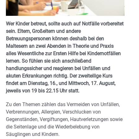
Wer Kinder betreut, sollte auch auf Notfälle vorbereitet
sein. Eltern, Großeltern und andere
Betreuungspersonen können deshalb bei den
Maltesern an zwei Abenden in Theorie und Praxis
alles Wesentliche zur Ersten Hilfe bei Kindernotfällen
lernen. So fühlen sie sich anschließend
handlungssicher und reagieren bei Unfällen und
akuten Erkrankungen richtig. Der zweiteilige Kurs
findet am Dienstag, 16., und Mittwoch, 17. August,
jeweils von 19 bis 22.15 Uhr statt.
Zu den Themen zählen das Vermeiden von Unfällen,
Verbrennungen, Allergien, Verschlucken von
Gegenständen, Vergiftungen, Hautverletzungen sowie
die Seitenlage und die Wiederbelebung von
Säuglingen und Kindern.