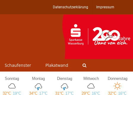
Datenschutzerklärung
Impressum
Schaufenster
Plakatwand