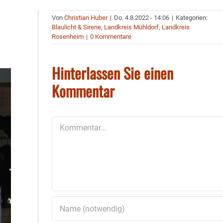
Von
Christian Huber
|
Do. 4.8.2022 - 14:06
|
Kategorien:
Blaulicht & Sirene
,
Landkreis Mühldorf
,
Landkreis
Rosenheim
|
0 Kommentare
Hinterlassen Sie einen
Kommentar
Kommentar