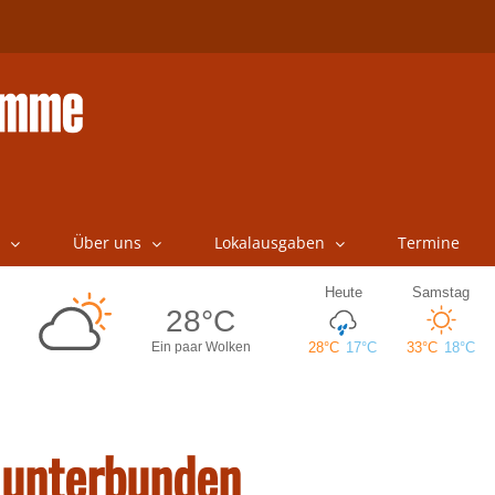
Über uns
Lokalausgaben
Termine
 unterbunden