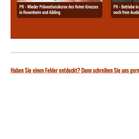
Haben Sie einen Fehler entdeckt? Dann schreiben Sie uns gern