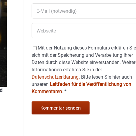
Mit der Nutzung dieses Formulars erklären Si
sich mit der Speicherung und Verarbeitung Ihrer
Daten durch diese Website einverstanden. Weiter
Informationen erfahren Sie in der
Datenschutzerklärung.
Bitte lesen Sie hier auch
unseren
Leitfaden für die Veröffentlichung von
nd
Kommentaren
.
*