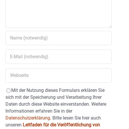
Mit der Nutzung dieses Formulars erklären Sie
sich mit der Speicherung und Verarbeitung Ihrer
Daten durch diese Website einverstanden. Weitere
Informationen erfahren Sie in der
Datenschutzerklärung.
Bitte lesen Sie hier auch
unseren
Leitfaden für die Veröffentlichung von