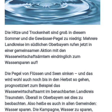
Die Hitze und Trockenheit sind groß in diesem
Sommer und die Gewässer-Pegel zu niedrig: Mehrere
Landkreise im südlichen Oberbayern rufen jetzt in
einer gemeinsamen Aktion mit den
Wasserwirtschaftsämtern eindringlich zum
Wassersparen auf!
Die Pegel von Flüssen und Seen sinken – und das
wird wohl auch noch bis in den Herbst so gehen,
prognostiziert zum Beispiel das
Wasserwirtschaftsamt im benachbarten Landkreis
Traunstein. Überall in Oberbayern sei dies zu
beobachten. Also heiße es auch in allen Gemeinden:
Wasser sparen. Die Kampagne, Wasser zu sparen,