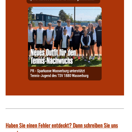
Haben Sie einen Fehler entdeckt? Dann schreiben Sie uns