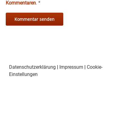
Kommentaren
.
*
Datenschutzerklärung
|
Impressum
|
Cookie-
Einstellungen