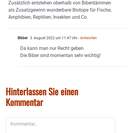
Zusätzlich entstehen oberhalb von Biberdämmen
als Zusatzgewinn wunderbare Biotope für Fische,
Amphibien, Reptilien, Insekten und Co.
Bibber
3. August 2022 um 11:47 Uhr
- Antworten
Da kann man nur Recht geben.
Die Biber sind momentan sehr wichtig!
Hinterlassen Sie einen
Kommentar
Kommentar