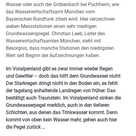
Wasser oder auch der Gröbenbach bei Puchheim, wie
das Wasserwirtschaftsamt München vom
Bayerischen Rundfunk zitiert wird. Hier verzeichnen
sieben Messstationen einen sehr niedrigen
Grundwasserspiegel. Christian Leeb, Leiter des
Wasserwirtschaftsamtes München, sieht mit
Besorgnis, dass manche Stationen den niedrigsten
Wert seit Beginn der Aufzeichnungen haben.
Im Voralpenland gibt es zwar immer wieder Regen
und Gewitter – doch das hilft dem Grundwasser nicht:
Der Starkregen dringt nicht in den Boden ein, es fehlt
der tagelang anhaltende Landregen von früher. Das
bestätigt auch Traunstein. Im Voralpenland sinken die
Grundwasserpegel merklich, auch in den tieferen
Schichten, aus denen das Trinkwasser kommt. Denn
kommt von oben kein Wasser mehr, gehen auch hier
die Pegel zurück …