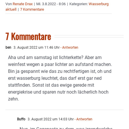
Von
Renate Drax
|
Mi. 3.8.2022 - 8:06
|
Kategorien:
Wasserburg
aktuell
|
7 Kommentare
7 Kommentare
ben
3. August 2022 um 11:46 Uhr
- Antworten
Aha und am samstag ist lichterkette? Aber am
weinfest wegen a paar lichter an aufstand machen.
Bin ja gespannt wie das zu rechtfertigen ist, oh und
erst wasserburg leuchtet, das darf erst gar ned
stattfinden. Sonst ist das ewige gerede mit
energiekrise und sparen nutr noch lächerlich hoch
zehn.
Buffo
3. August 2022 um 14:03 Uhr
- Antworten