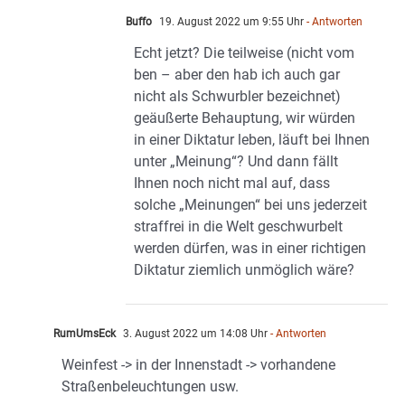
Buffo
19. August 2022 um 9:55 Uhr
- Antworten
Echt jetzt? Die teilweise (nicht vom
ben – aber den hab ich auch gar
nicht als Schwurbler bezeichnet)
geäußerte Behauptung, wir würden
in einer Diktatur leben, läuft bei Ihnen
unter „Meinung“? Und dann fällt
Ihnen noch nicht mal auf, dass
solche „Meinungen“ bei uns jederzeit
straffrei in die Welt geschwurbelt
werden dürfen, was in einer richtigen
Diktatur ziemlich unmöglich wäre?
RumUmsEck
3. August 2022 um 14:08 Uhr
- Antworten
Weinfest -> in der Innenstadt -> vorhandene
Straßenbeleuchtungen usw.