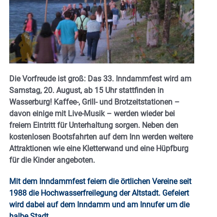
Die Vorfreude ist groß: Das 33. Inndammfest wird am
Samstag, 20. August, ab 15 Uhr stattfinden in
Wasserburg! Kaffee-, Grill- und Brotzeitstationen –
davon einige mit Live-Musik – werden wieder bei
freiem Eintritt für Unterhaltung sorgen. Neben den
kostenlosen Bootsfahrten auf dem Inn werden weitere
Attraktionen wie eine Kletterwand und eine Hüpfburg
für die Kinder angeboten.
Mit dem Inndammfest feiern die örtlichen Vereine seit
1988 die Hochwasserfreilegung der Altstadt. Gefeiert
wird dabei auf dem Inndamm und am Innufer um die
halbe Stadt.