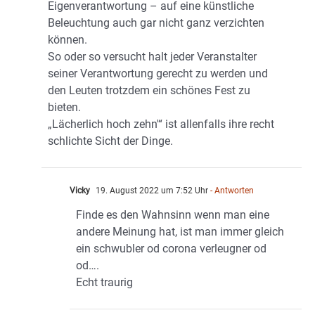
Eigenverantwortung – auf eine künstliche
Beleuchtung auch gar nicht ganz verzichten
können.
So oder so versucht halt jeder Veranstalter
seiner Verantwortung gerecht zu werden und
den Leuten trotzdem ein schönes Fest zu
bieten.
„Lächerlich hoch zehn'“ ist allenfalls ihre recht
schlichte Sicht der Dinge.
Vicky
19. August 2022 um 7:52 Uhr
- Antworten
Finde es den Wahnsinn wenn man eine
andere Meinung hat, ist man immer gleich
ein schwubler od corona verleugner od
od….
Echt traurig