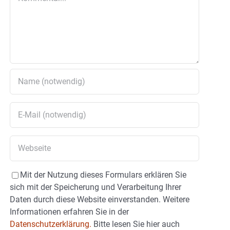
Mit der Nutzung dieses Formulars erklären Sie
sich mit der Speicherung und Verarbeitung Ihrer
Daten durch diese Website einverstanden. Weitere
Informationen erfahren Sie in der
Datenschutzerklärung.
Bitte lesen Sie hier auch