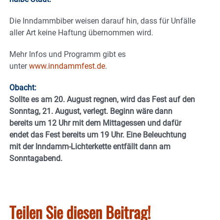
Die Inndammbiber weisen darauf hin, dass für Unfälle
aller Art keine Haftung übernommen wird.
Mehr Infos und Programm gibt es
unter
www.inndammfest.de
.
Obacht:
Sollte es am 20. August regnen, wird das Fest auf den
Sonntag, 21. August, verlegt. Beginn wäre dann
bereits um 12 Uhr mit dem Mittagessen und dafür
endet das Fest bereits um 19 Uhr. Eine Beleuchtung
mit der Inndamm-Lichterkette entfällt dann am
Sonntagabend.
Teilen Sie diesen Beitrag!