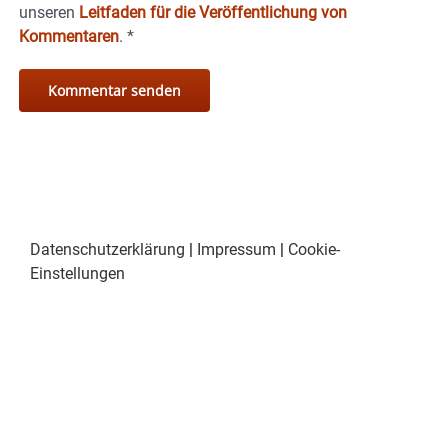
unseren
Leitfaden für die Veröffentlichung von
Kommentaren
.
*
Datenschutzerklärung
|
Impressum
|
Cookie-
Einstellungen