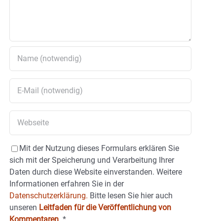
Mit der Nutzung dieses Formulars erklären Sie
sich mit der Speicherung und Verarbeitung Ihrer
Daten durch diese Website einverstanden. Weitere
Informationen erfahren Sie in der
Datenschutzerklärung.
Bitte lesen Sie hier auch
unseren
Leitfaden für die Veröffentlichung von
Kommentaren
.
*