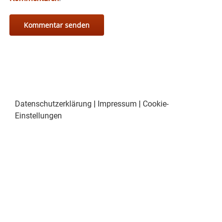
Datenschutzerklärung
|
Impressum
|
Cookie-
Einstellungen