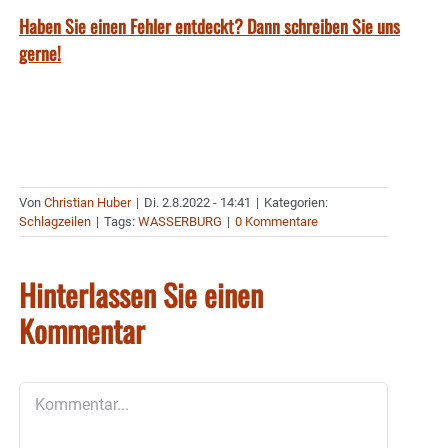
Haben Sie einen Fehler entdeckt? Dann schreiben Sie uns
gerne!
Von
Christian Huber
|
Di. 2.8.2022 - 14:41
|
Kategorien:
Schlagzeilen
|
Tags:
WASSERBURG
|
0 Kommentare
Hinterlassen Sie einen
Kommentar
Kommentar