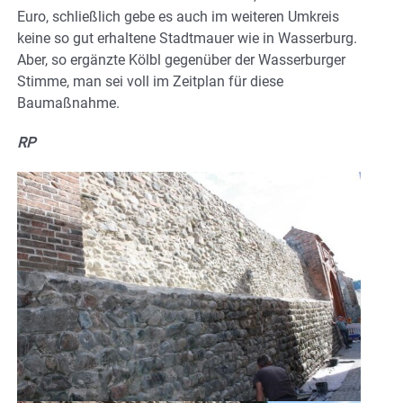
Euro, schließlich gebe es auch im weiteren Umkreis
keine so gut erhaltene Stadtmauer wie in Wasserburg.
Aber, so ergänzte Kölbl gegenüber der Wasserburger
Stimme, man sei voll im Zeitplan für diese
Baumaßnahme.
RP