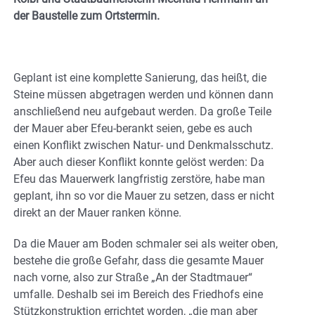
der Baustelle zum Ortstermin.
Geplant ist eine komplette Sanierung, das heißt, die
Steine müssen abgetragen werden und können dann
anschließend neu aufgebaut werden. Da große Teile
der Mauer aber Efeu-berankt seien, gebe es auch
einen Konflikt zwischen Natur- und Denkmalsschutz.
Aber auch dieser Konflikt konnte gelöst werden: Da
Efeu das Mauerwerk langfristig zerstöre, habe man
geplant, ihn so vor die Mauer zu setzen, dass er nicht
direkt an der Mauer ranken könne.
Da die Mauer am Boden schmaler sei als weiter oben,
bestehe die große Gefahr, dass die gesamte Mauer
nach vorne, also zur Straße „An der Stadtmauer“
umfalle. Deshalb sei im Bereich des Friedhofs eine
Stützkonstruktion errichtet worden, „die man aber