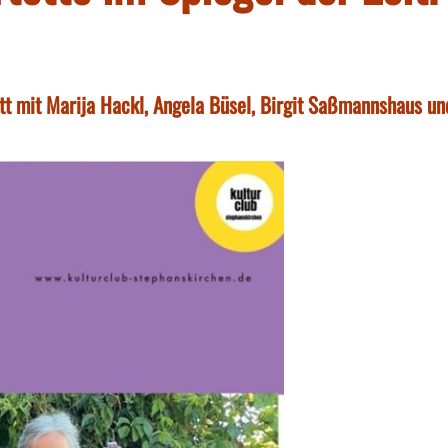
tt mit Marija Hackl, Angela Büsel, Birgit Saßmannshaus un