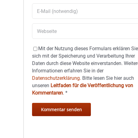
Mit der Nutzung dieses Formulars erklären Si
sich mit der Speicherung und Verarbeitung Ihrer
Daten durch diese Website einverstanden. Weiter
Informationen erfahren Sie in der
Datenschutzerklärung.
Bitte lesen Sie hier auch
unseren
Leitfaden für die Veröffentlichung von
Kommentaren
.
*