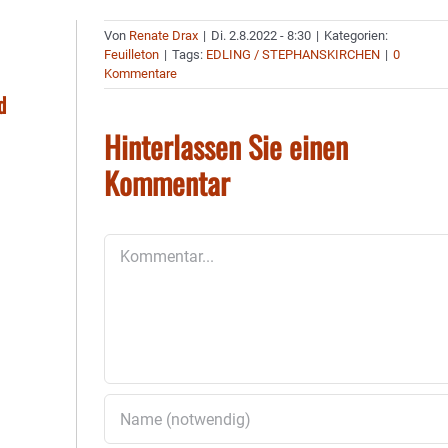
Von
Renate Drax
|
Di. 2.8.2022 - 8:30
|
Kategorien:
Feuilleton
|
Tags:
EDLING / STEPHANSKIRCHEN
|
0
Kommentare
d
Hinterlassen Sie einen
Kommentar
Kommentar