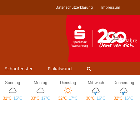
Datenschutzerklärung
Impressum
Schaufenster
Plakatwand