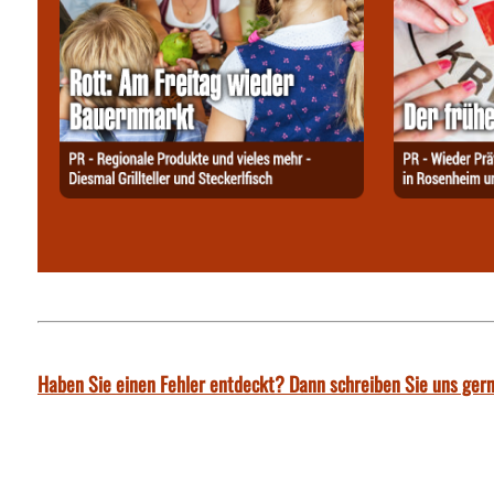
Haben Sie einen Fehler entdeckt? Dann schreiben Sie uns gern