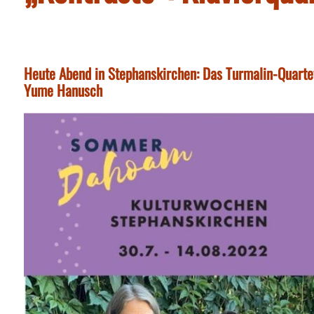
Heute Abend in Stephanskirchen: Das Turmalin-Quarte
Yume Hanusch