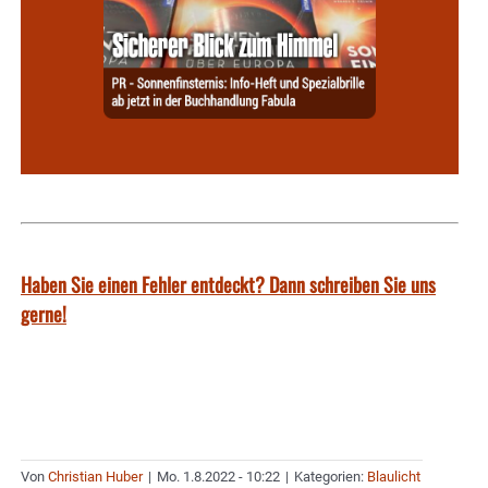
Haben Sie einen Fehler entdeckt? Dann schreiben Sie uns
gerne!
Von
Christian Huber
|
Mo. 1.8.2022 - 10:22
|
Kategorien:
Blaulicht