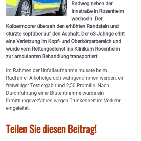
Radweg neben der
Innstraße in Rosenheim
wechseln. Der
Kolbermoorer übersah den erhöhten Randstein und
stürzte kopfüber auf den Asphalt. Der 63-Jährige erlitt
eine Verletzung im Kopf- und Oberkörperbereich und
wurde vom Rettungsdienst ins Klinikum Rosenheim
zur ambulanten Behandlung transportiert.
Im Rahmen der Unfallaufnahme musste beim
Radfahrer Alkoholgeruch wahrgenommen werden, ein
freiwilliger Test ergab rund 2,50 Promille. Nach
Durchführung einer Blutentnahme wurde ein
Ermittlungsverfahren wegen Trunkenheit im Verkehr
eingeleitet.
Teilen Sie diesen Beitrag!