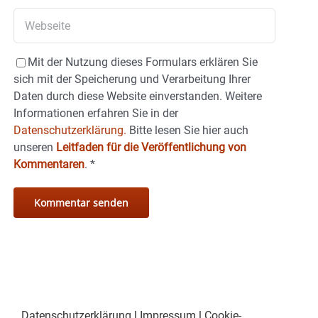
Mit der Nutzung dieses Formulars erklären Sie
sich mit der Speicherung und Verarbeitung Ihrer
Daten durch diese Website einverstanden. Weitere
Informationen erfahren Sie in der
Datenschutzerklärung.
Bitte lesen Sie hier auch
unseren
Leitfaden für die Veröffentlichung von
Kommentaren
.
*
Datenschutzerklärung
|
Impressum
|
Cookie-