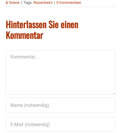
& Sirene
|
Tags:
Rosenheim
|
0 Kommentare
Hinterlassen Sie einen
Kommentar
Kommentar