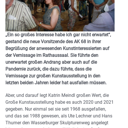
„Ein so großes Interesse habe ich gar nicht erwartet“,
gestand die neue Vorsitzende des AK 68 in ihrer
Begrüßung der anwesenden Kunstinteressierten auf
der Vernissage im Rathaussaal. Sie führte den
unerwartet großen Andrang aber auch auf die
Pandemie zurück, die dazu führte, dass die
Vernissage zur großen Kunstausstellung in den
letzten beiden Jahren leider hat ausfallen müssen.
Aber, und darauf legt Katrin Meindl großen Wert, die
Große Kunstausstellung habe es auch 2020 und 2021
gegeben. Nur einmal sei sie seit 1968 ausgefallen,
und das sei 1988 gewesen, als Ute Lechner und Hans
Thurner den Wasserburger Skulpturenweg angelegt