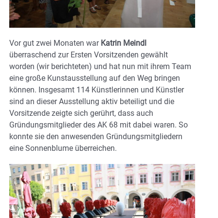
Vor gut zwei Monaten war
Katrin Meindl
überraschend zur Ersten Vorsitzenden gewählt
worden (wir berichteten) und hat nun mit ihrem Team
eine große Kunstausstellung auf den Weg bringen
können. Insgesamt 114 Künstlerinnen und Künstler
sind an dieser Ausstellung aktiv beteiligt und die
Vorsitzende zeigte sich gerührt, dass auch
Gründungsmitglieder des AK 68 mit dabei waren. So
konnte sie den anwesenden Gründungsmitgliedern
eine Sonnenblume überreichen.