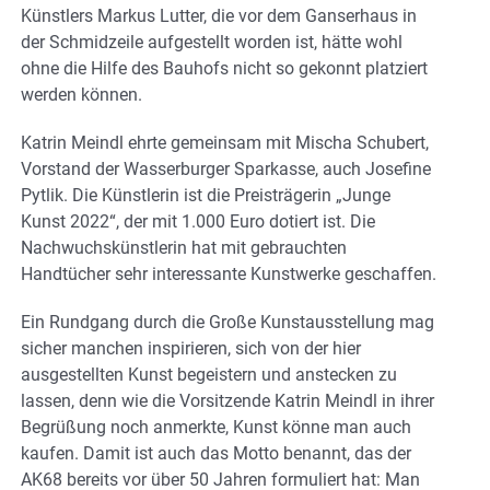
Künstlers Markus Lutter, die vor dem Ganserhaus in
der Schmidzeile aufgestellt worden ist, hätte wohl
ohne die Hilfe des Bauhofs nicht so gekonnt platziert
werden können.
Katrin Meindl ehrte gemeinsam mit Mischa Schubert,
Vorstand der Wasserburger Sparkasse, auch Josefine
Pytlik. Die Künstlerin ist die Preisträgerin „Junge
Kunst 2022“, der mit 1.000 Euro dotiert ist. Die
Nachwuchskünstlerin hat mit gebrauchten
Handtücher sehr interessante Kunstwerke geschaffen.
Ein Rundgang durch die Große Kunstausstellung mag
sicher manchen inspirieren, sich von der hier
ausgestellten Kunst begeistern und anstecken zu
lassen, denn wie die Vorsitzende Katrin Meindl in ihrer
Begrüßung noch anmerkte, Kunst könne man auch
kaufen. Damit ist auch das Motto benannt, das der
AK68 bereits vor über 50 Jahren formuliert hat: Man