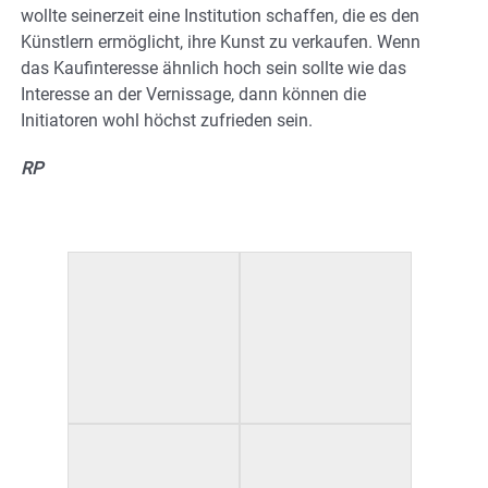
wollte seinerzeit eine Institution schaffen, die es den
Künstlern ermöglicht, ihre Kunst zu verkaufen. Wenn
das Kaufinteresse ähnlich hoch sein sollte wie das
Interesse an der Vernissage, dann können die
Initiatoren wohl höchst zufrieden sein.
RP