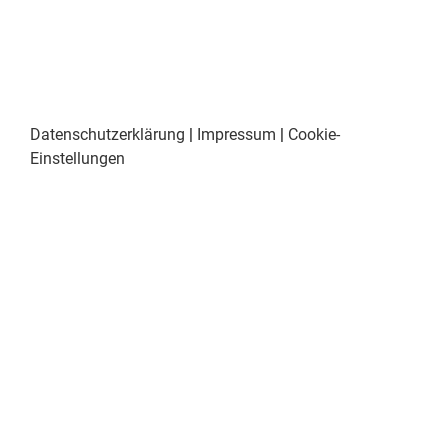
Datenschutzerklärung
|
Impressum
|
Cookie-
Einstellungen