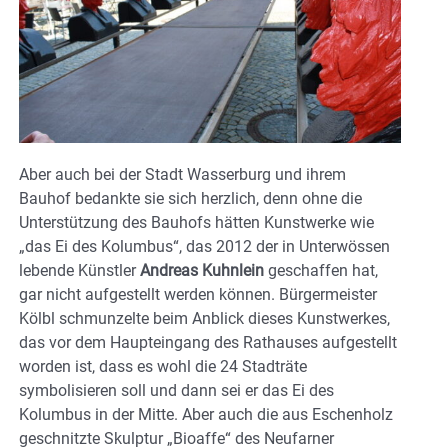
Aber auch bei der Stadt Wasserburg und ihrem
Bauhof bedankte sie sich herzlich, denn ohne die
Unterstützung des Bauhofs hätten Kunstwerke wie
„das Ei des Kolumbus“, das 2012 der in Unterwössen
lebende Künstler
Andreas Kuhnlein
geschaffen hat,
gar nicht aufgestellt werden können. Bürgermeister
Kölbl schmunzelte beim Anblick dieses Kunstwerkes,
das vor dem Haupteingang des Rathauses aufgestellt
worden ist, dass es wohl die 24 Stadträte
symbolisieren soll und dann sei er das Ei des
Kolumbus in der Mitte. Aber auch die aus Eschenholz
geschnitzte Skulptur „Bioaffe“ des Neufarner