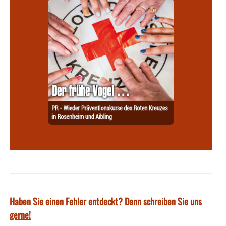
Haben Sie einen Fehler entdeckt? Dann schreiben Sie uns
gerne!