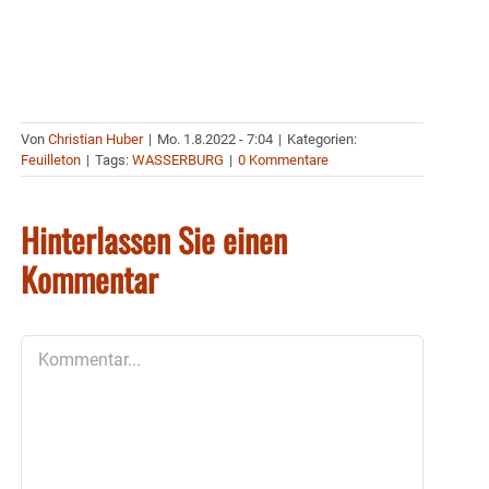
Von
Christian Huber
|
Mo. 1.8.2022 - 7:04
|
Kategorien:
Feuilleton
|
Tags:
WASSERBURG
|
0 Kommentare
Hinterlassen Sie einen
Kommentar
Kommentar