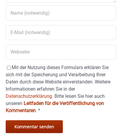
Mit der Nutzung dieses Formulars erklären Sie
sich mit der Speicherung und Verarbeitung Ihrer
Daten durch diese Website einverstanden. Weitere
Informationen erfahren Sie in der
Datenschutzerklärung.
Bitte lesen Sie hier auch
unseren
Leitfaden für die Veröffentlichung von
Kommentaren
.
*