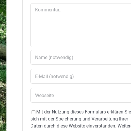
Kommentar
Mit der Nutzung dieses Formulars erklären Si
sich mit der Speicherung und Verarbeitung Ihrer
Daten durch diese Website einverstanden. Weiter