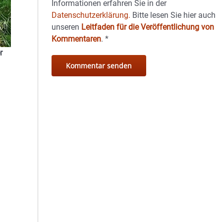
Informationen erfahren Sie in der
Datenschutzerklärung.
Bitte lesen Sie hier auch
unseren
Leitfaden für die Veröffentlichung von
Kommentaren
.
*
r