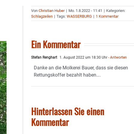
Von
Christian Huber
|
Mo. 1.8.2022 - 11:41
|
Kategorien:
Schlagzeilen
|
Tags:
WASSERBURG
|
1 Kommentar
Ein Kommentar
Stefan Renghart
1. August 2022 um 18:30 Uhr
- Antworten
Danke an die Molkerei Bauer, dass sie diesen
Rettungskoffer bezahlt haben….
Hinterlassen Sie einen
Kommentar