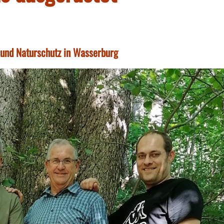
Bund Naturschutz in Wasserburg