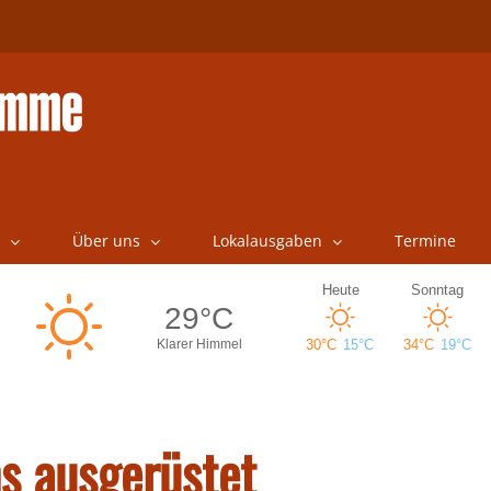
Über uns
Lokalausgaben
Termine
s ausgerüstet