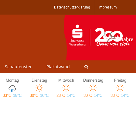
Datenschutzerklärung
Impressum
Schaufenster
Plakatwand