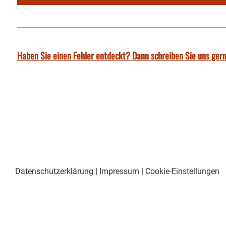
Haben Sie einen Fehler entdeckt? Dann schreiben Sie uns gern
Datenschutzerklärung
|
Impressum
|
Cookie-Einstellungen