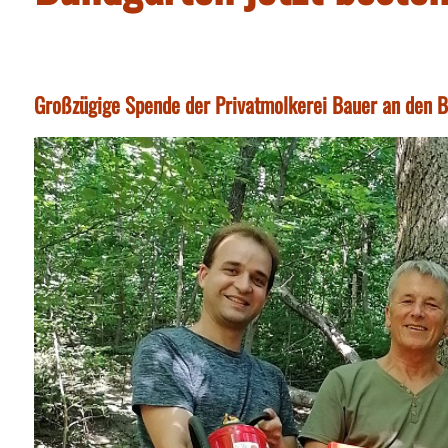
Großzügige Spende der Privatmolkerei Bauer an den 