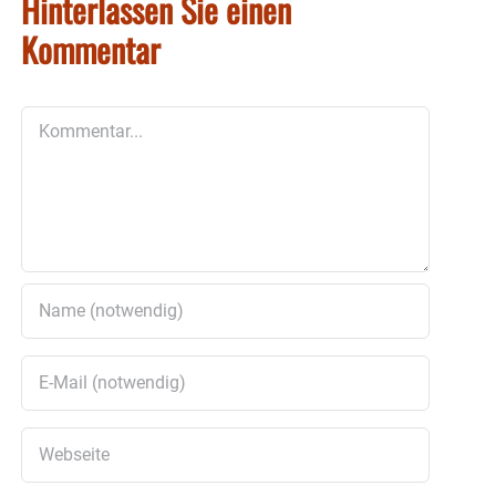
Hinterlassen Sie einen
Kommentar
Kommentar