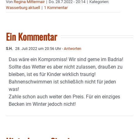
Von
Regina Mittermair
|
Do. 28.7.2022 - 20:14
|
Kategorien:
Wasserburg aktuell
|
1 Kommentar
Ein Kommentar
S.H.
28. Juli 2022 um 20:56 Uhr
- Antworten
Das wäre ein Kompromiss! Wir sind gerne im Badria!
Sollte das Wetter es aber nicht zulassen, draußen zu
bleiben, ist es für Kinder wirklich traurig!
Bahnenschwimmen ist schließlich nicht für jeden
was!
Zahle schon auch weiter den Preis. Für ein einziges
Becken im Winter jedoch nicht!