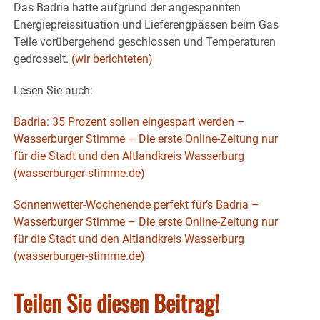
Das Badria hatte aufgrund der angespannten
Energiepreissituation und Lieferengpässen beim Gas
Teile vorübergehend geschlossen und Temperaturen
gedrosselt.
(wir berichteten)
Lesen Sie auch:
Badria: 35 Prozent sollen eingespart werden –
Wasserburger Stimme – Die erste Online-Zeitung nur
für die Stadt und den Altlandkreis Wasserburg
(wasserburger-stimme.de)
Sonnenwetter-Wochenende perfekt für’s Badria –
Wasserburger Stimme – Die erste Online-Zeitung nur
für die Stadt und den Altlandkreis Wasserburg
(wasserburger-stimme.de)
Teilen Sie diesen Beitrag!