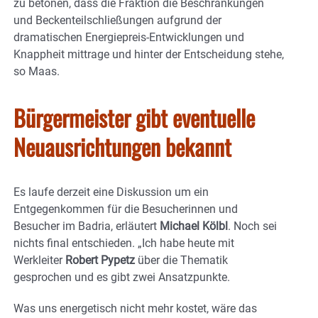
zu betonen, dass die Fraktion die Beschränkungen
und Beckenteilschließungen aufgrund der
dramatischen Energiepreis-Entwicklungen und
Knappheit mittrage und hinter der Entscheidung stehe,
so Maas.
Bürgermeister gibt eventuelle
Neuausrichtungen bekannt
Es laufe derzeit eine Diskussion um ein
Entgegenkommen für die Besucherinnen und
Besucher im Badria, erläutert
Michael Kölbl
. Noch sei
nichts final entschieden. „Ich habe heute mit
Werkleiter
Robert Pypetz
über die Thematik
gesprochen und es gibt zwei Ansatzpunkte.
Was uns energetisch nicht mehr kostet, wäre das