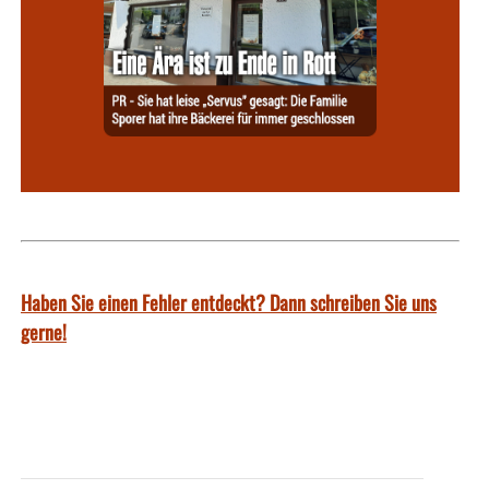
Haben Sie einen Fehler entdeckt? Dann schreiben Sie uns
gerne!