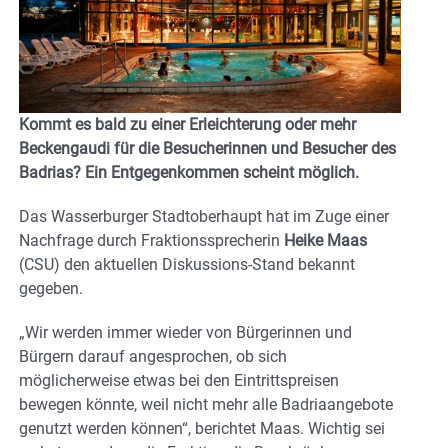
Kommt es bald zu einer Erleichterung oder mehr
Beckengaudi für die Besucherinnen und Besucher des
Badrias? Ein Entgegenkommen scheint möglich.
Das Wasserburger Stadtoberhaupt hat im Zuge einer
Nachfrage durch Fraktionssprecherin
Heike Maas
(CSU) den aktuellen Diskussions-Stand bekannt
gegeben.
„Wir werden immer wieder von Bürgerinnen und
Bürgern darauf angesprochen, ob sich
möglicherweise etwas bei den Eintrittspreisen
bewegen könnte, weil nicht mehr alle Badriaangebote
genutzt werden können“, berichtet Maas. Wichtig sei