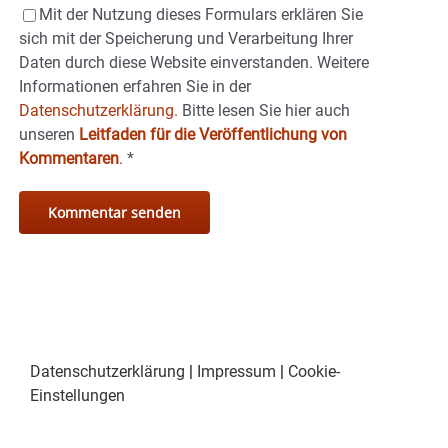
Mit der Nutzung dieses Formulars erklären Sie
sich mit der Speicherung und Verarbeitung Ihrer
Daten durch diese Website einverstanden. Weitere
Informationen erfahren Sie in der
Datenschutzerklärung.
Bitte lesen Sie hier auch
unseren
Leitfaden für die Veröffentlichung von
Kommentaren
.
*
Datenschutzerklärung
|
Impressum
|
Cookie-
Einstellungen