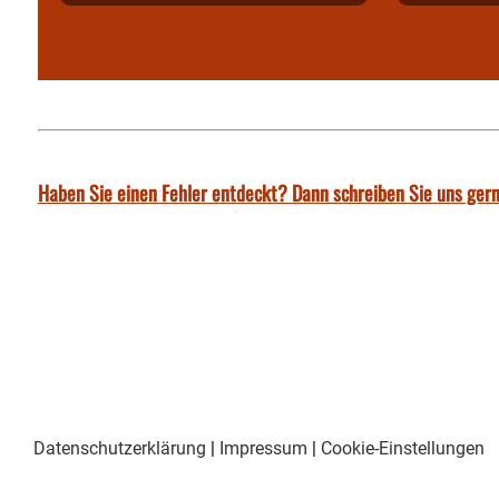
Haben Sie einen Fehler entdeckt? Dann schreiben Sie uns gern
Datenschutzerklärung
|
Impressum
|
Cookie-Einstellungen