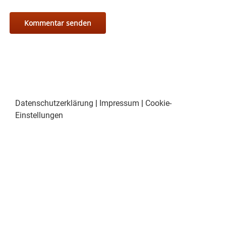
Datenschutzerklärung
|
Impressum
|
Cookie-
Einstellungen