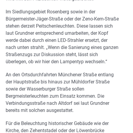
Im Siedlungsgebiet Rosenberg sowie in der
Bürgermeister-Jäger-Straße oder der Zeno-Kern-Straße
stehen derzeit Peitschenleuchten. Diese lassen sich
laut Grundner entsprechend umarbeiten, der Kopf
werde dabei durch einen LED-Strahler ersetzt, der
nach unten strahlt. „Wenn die Sanierung eines ganzen
Straßenzugs zur Diskussion steht, lässt sich
überlegen, ob wir hier den Lampentyp wechseln.“
An den Ortsdurchfahrten Münchener Straße entlang
der Hauptstraße bis hinaus zur Mühldorfer Straße
sowie der Wasserburger Straße sollen
Bergmeisterleuchten zum Einsatz kommen. Die
Verbindungsstraße nach Altdorf sei laut Grundner
bereits mit solchen ausgestattet.
Für die Beleuchtung historischer Gebäude wie der
Kirche, den Zehentstadel oder der Löwenbrücke