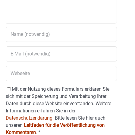
Mit der Nutzung dieses Formulars erklären Sie
sich mit der Speicherung und Verarbeitung Ihrer
Daten durch diese Website einverstanden. Weitere
Informationen erfahren Sie in der
Datenschutzerklärung.
Bitte lesen Sie hier auch
unseren
Leitfaden für die Veröffentlichung von
Kommentaren
.
*