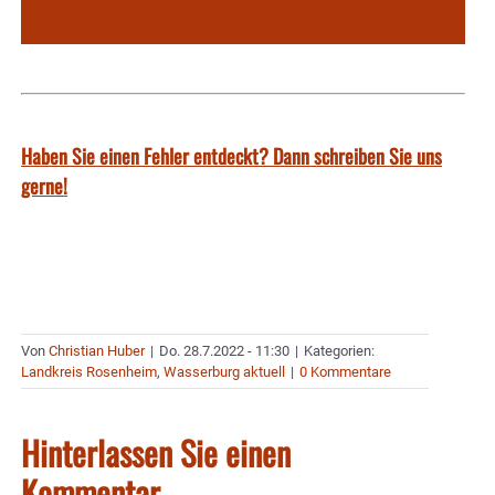
Haben Sie einen Fehler entdeckt? Dann schreiben Sie uns
gerne!
Von
Christian Huber
|
Do. 28.7.2022 - 11:30
|
Kategorien:
Landkreis Rosenheim
,
Wasserburg aktuell
|
0 Kommentare
Hinterlassen Sie einen
Kommentar