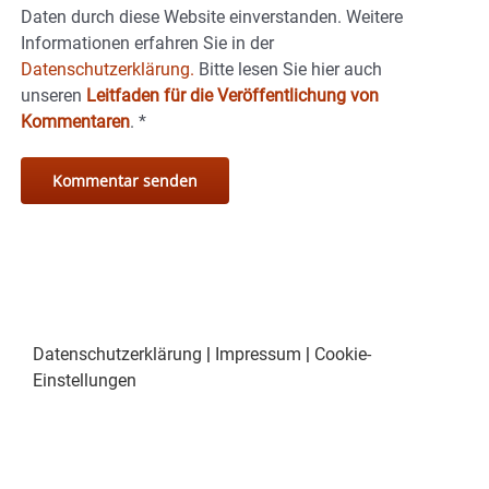
Daten durch diese Website einverstanden. Weitere
Informationen erfahren Sie in der
Datenschutzerklärung.
Bitte lesen Sie hier auch
unseren
Leitfaden für die Veröffentlichung von
Kommentaren
.
*
Datenschutzerklärung
|
Impressum
|
Cookie-
Einstellungen