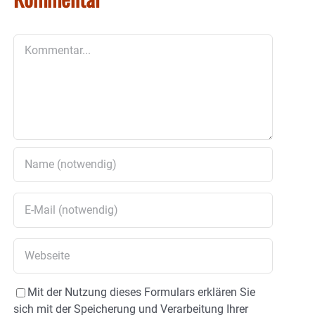
Kommentar
Mit der Nutzung dieses Formulars erklären Sie
sich mit der Speicherung und Verarbeitung Ihrer