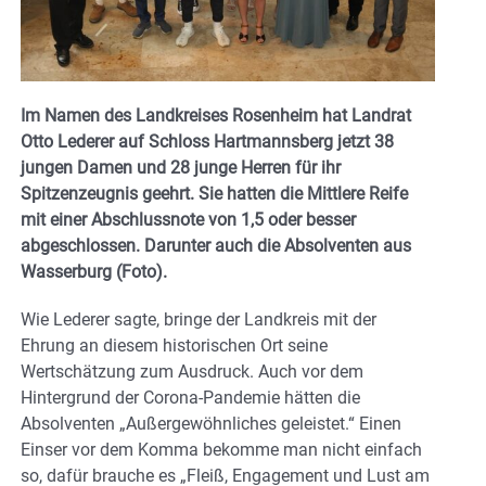
Im Namen des Landkreises Rosenheim hat Landrat
Otto Lederer auf Schloss Hartmannsberg jetzt 38
jungen Damen und 28 junge Herren für ihr
Spitzenzeugnis geehrt. Sie hatten die Mittlere Reife
mit einer Abschlussnote von 1,5 oder besser
abgeschlossen. Darunter auch die Absolventen aus
Wasserburg (Foto).
Wie Lederer sagte, bringe der Landkreis mit der
Ehrung an diesem historischen Ort seine
Wertschätzung zum Ausdruck. Auch vor dem
Hintergrund der Corona-Pandemie hätten die
Absolventen „Außergewöhnliches geleistet.“ Einen
Einser vor dem Komma bekomme man nicht einfach
so, dafür brauche es „Fleiß, Engagement und Lust am