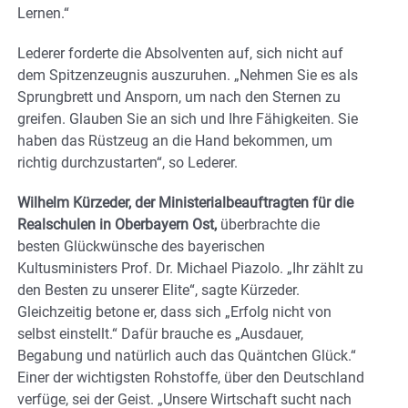
Lernen.“
Lederer forderte die Absolventen auf, sich nicht auf
dem Spitzenzeugnis auszuruhen. „Nehmen Sie es als
Sprungbrett und Ansporn, um nach den Sternen zu
greifen. Glauben Sie an sich und Ihre Fähigkeiten. Sie
haben das Rüstzeug an die Hand bekommen, um
richtig durchzustarten“, so Lederer.
Wilhelm Kürzeder, der Ministerialbeauftragten für die
Realschulen in Oberbayern Ost,
überbrachte die
besten Glückwünsche des bayerischen
Kultusministers Prof. Dr. Michael Piazolo. „Ihr zählt zu
den Besten zu unserer Elite“, sagte Kürzeder.
Gleichzeitig betone er, dass sich „Erfolg nicht von
selbst einstellt.“ Dafür brauche es „Ausdauer,
Begabung und natürlich auch das Quäntchen Glück.“
Einer der wichtigsten Rohstoffe, über den Deutschland
verfüge, sei der Geist. „Unsere Wirtschaft sucht nach