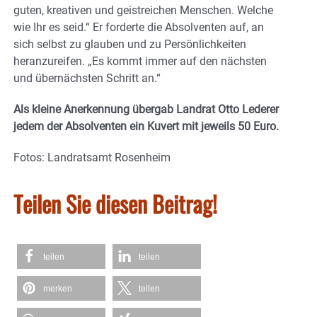
guten, kreativen und geistreichen Menschen. Welche
wie Ihr es seid.“ Er forderte die Absolventen auf, an
sich selbst zu glauben und zu Persönlichkeiten
heranzureifen. „Es kommt immer auf den nächsten
und übernächsten Schritt an.“
Als kleine Anerkennung übergab Landrat Otto Lederer
jedem der Absolventen ein Kuvert mit jeweils 50 Euro.
Fotos: Landratsamt Rosenheim
Teilen Sie diesen Beitrag!
teilen
teilen
merken
teilen