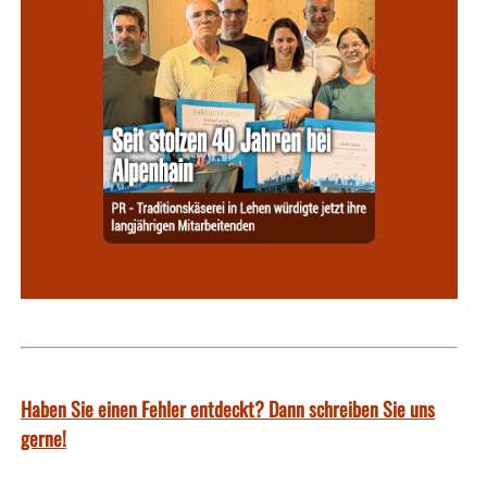
Haben Sie einen Fehler entdeckt? Dann schreiben Sie uns
gerne!