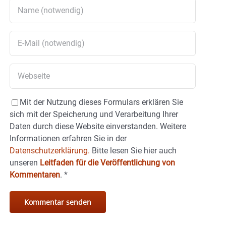
Mit der Nutzung dieses Formulars erklären Sie
sich mit der Speicherung und Verarbeitung Ihrer
Daten durch diese Website einverstanden. Weitere
Informationen erfahren Sie in der
Datenschutzerklärung.
Bitte lesen Sie hier auch
unseren
Leitfaden für die Veröffentlichung von
Kommentaren
.
*