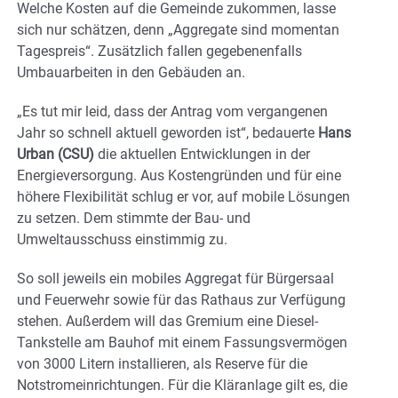
Welche Kosten auf die Gemeinde zukommen, lasse
sich nur schätzen, denn „Aggregate sind momentan
Tagespreis“. Zusätzlich fallen gegebenenfalls
Umbauarbeiten in den Gebäuden an.
„Es tut mir leid, dass der Antrag vom vergangenen
Jahr so schnell aktuell geworden ist“, bedauerte
Hans
Urban (CSU)
die aktuellen Entwicklungen in der
Energieversorgung. Aus Kostengründen und für eine
höhere Flexibilität schlug er vor, auf mobile Lösungen
zu setzen. Dem stimmte der Bau- und
Umweltausschuss einstimmig zu.
So soll jeweils ein mobiles Aggregat für Bürgersaal
und Feuerwehr sowie für das Rathaus zur Verfügung
stehen. Außerdem will das Gremium eine Diesel-
Tankstelle am Bauhof mit einem Fassungsvermögen
von 3000 Litern installieren, als Reserve für die
Notstromeinrichtungen. Für die Kläranlage gilt es, die