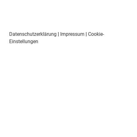
Datenschutzerklärung
|
Impressum
|
Cookie-
Einstellungen