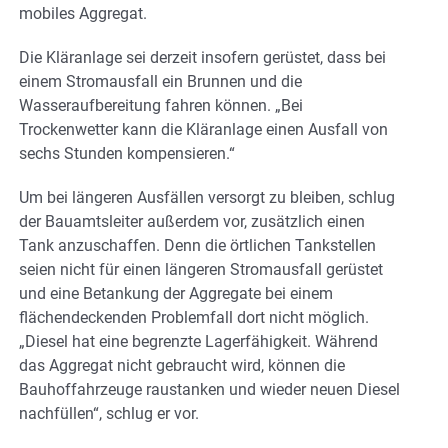
mobiles Aggregat.
Die Kläranlage sei derzeit insofern gerüstet, dass bei
einem Stromausfall ein Brunnen und die
Wasseraufbereitung fahren können. „Bei
Trockenwetter kann die Kläranlage einen Ausfall von
sechs Stunden kompensieren.“
Um bei längeren Ausfällen versorgt zu bleiben, schlug
der Bauamtsleiter außerdem vor, zusätzlich einen
Tank anzuschaffen. Denn die örtlichen Tankstellen
seien nicht für einen längeren Stromausfall gerüstet
und eine Betankung der Aggregate bei einem
flächendeckenden Problemfall dort nicht möglich.
„Diesel hat eine begrenzte Lagerfähigkeit. Während
das Aggregat nicht gebraucht wird, können die
Bauhoffahrzeuge raustanken und wieder neuen Diesel
nachfüllen“, schlug er vor.