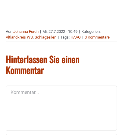
Von
Johanna Furch
|
Mi. 27.7.2022 - 10:49
|
Kategorien:
Altlandkreis WS
,
Schlagzeilen
|
Tags:
HAAG
|
0 Kommentare
Hinterlassen Sie einen
Kommentar
Kommentar