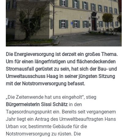
Die Energieversorgung ist derzeit ein großes Thema.
Um für einen längerfristigen und flächendeckenden
Stromausfall gerüstet zu sein, hat sich der Bau- und
Umweltausschuss Haag in seiner jüngsten Sitzung
mit der Notstromversorgung befasst.
„Die Zeitenwende hat uns eingeholt“, stieg
Bürgermeisterin Sissi Schätz
in den
Tagesordnungspunkt ein. Bereits seit vergangenem
Jahr liegt ein Antrag des Umweltbeauftragten Hans
Urban vor, bestimmte Gebäude für die
Notstromversorgung zu rüsten. Die