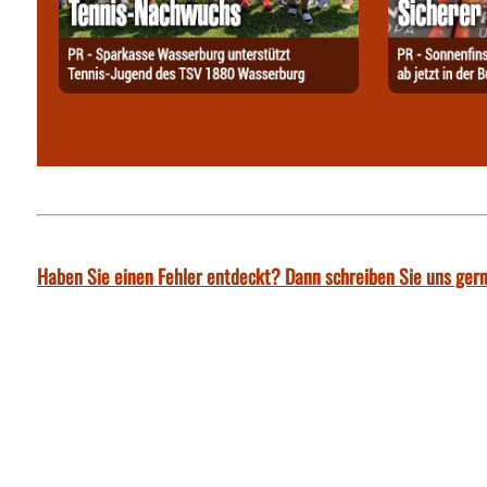
Haben Sie einen Fehler entdeckt? Dann schreiben Sie uns gern