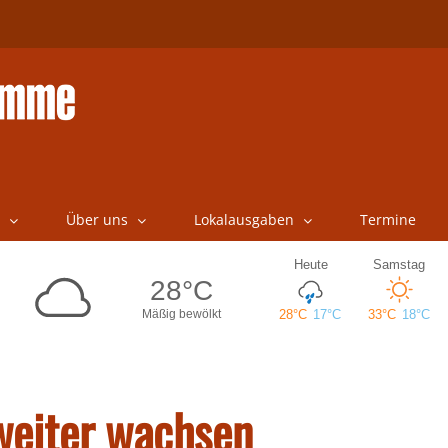
Über uns
Lokalausgaben
Termine
 weiter wachsen