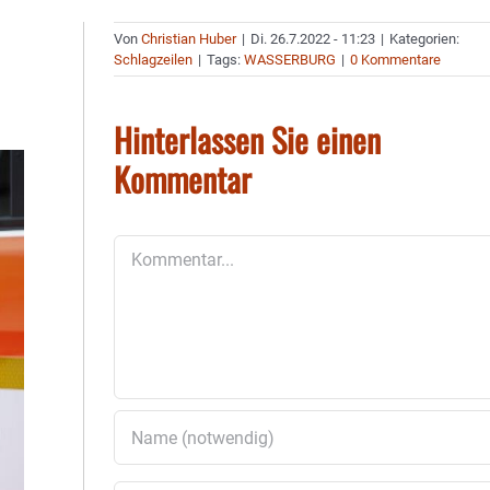
Von
Christian Huber
|
Di. 26.7.2022 - 11:23
|
Kategorien:
Schlagzeilen
|
Tags:
WASSERBURG
|
0 Kommentare
Hinterlassen Sie einen
Kommentar
Kommentar