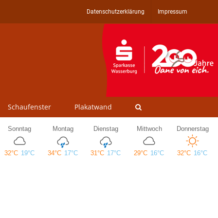
Datenschutzerklärung
Impressum
Schaufenster
Plakatwand