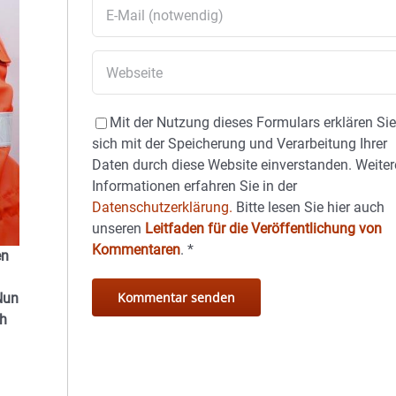
Mit der Nutzung dieses Formulars erklären Si
sich mit der Speicherung und Verarbeitung Ihrer
Daten durch diese Website einverstanden. Weiter
Informationen erfahren Sie in der
Datenschutzerklärung.
Bitte lesen Sie hier auch
unseren
Leitfaden für die Veröffentlichung von
Kommentaren
.
*
en
Nun
ch