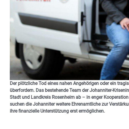
Der plötzliche Tod eines nahen Angehörigen oder ein trag
überfordern. Das bestehende Team der Johanniter-Krisenin
Stadt und Landkreis Rosenheim ab – in enger Kooperation
suchen die Johanniter weitere Ehrenamtliche zur Verstärku
ihre finanzielle Unterstützung erst ermöglichen.