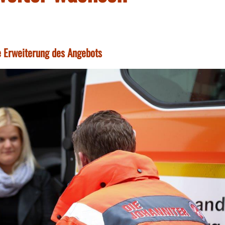
e Erweiterung des Angebots