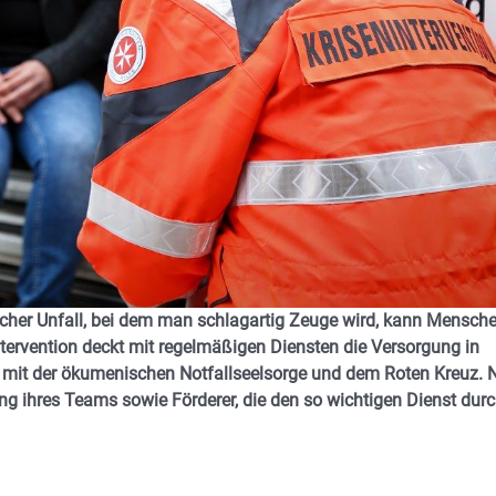
ischer Unfall, bei dem man schlagartig Zeuge wird, kann Mensch
tervention deckt mit regelmäßigen Diensten die Versorgung in
 mit der ökumenischen Notfallseelsorge und dem Roten Kreuz. 
ng ihres Teams sowie Förderer, die den so wichtigen Dienst dur