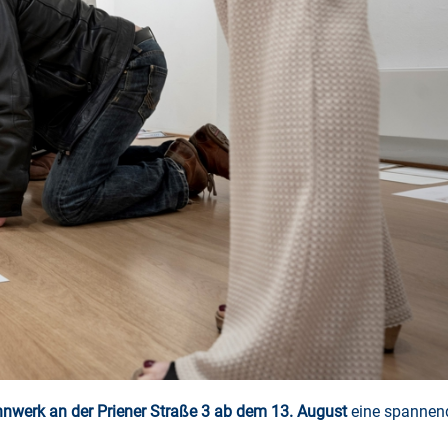
werk an der Priener Straße 3 ab dem 13. August
eine spannen