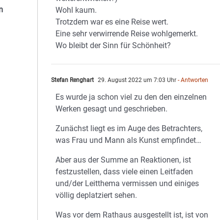
m
Wohl kaum.
Trotzdem war es eine Reise wert.
Eine sehr verwirrende Reise wohlgemerkt.
Wo bleibt der Sinn für Schönheit?
Stefan Renghart
29. August 2022 um 7:03 Uhr
- Antworten
Es wurde ja schon viel zu den den einzelnen
Werken gesagt und geschrieben.
Zunächst liegt es im Auge des Betrachters,
was Frau und Mann als Kunst empfindet…
Aber aus der Summe an Reaktionen, ist
festzustellen, dass viele einen Leitfaden
und/der Leitthema vermissen und einiges
völlig deplatziert sehen.
Was vor dem Rathaus ausgestellt ist, ist von