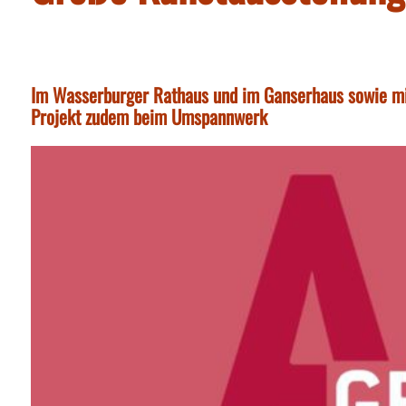
Im Wasserburger Rathaus und im Ganserhaus sowie mit
Projekt zudem beim Umspannwerk