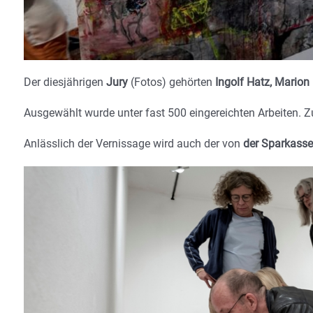
Der diesjährigen
Jury
(Fotos) gehörten
Ingolf Hatz, Marion
Ausgewählt wurde unter fast 500 eingereichten Arbeiten. 
Anlässlich der Vernissage wird auch der von
der Sparkasse