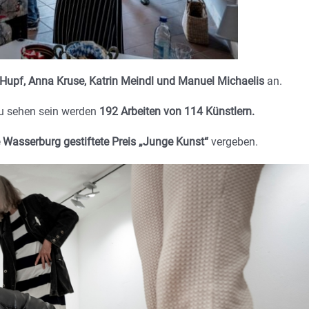
 Hupf, Anna Kruse, Katrin Meindl und Manuel Michaelis
an.
Zu sehen sein werden
192 Arbeiten von 114 Künstlern.
 Wasserburg gestiftete Preis „Junge Kunst“
vergeben.