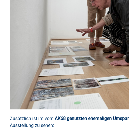
Zusätzlich ist im vom
AK68 genutzten ehemaligen Umspann
Ausstellung zu sehen: