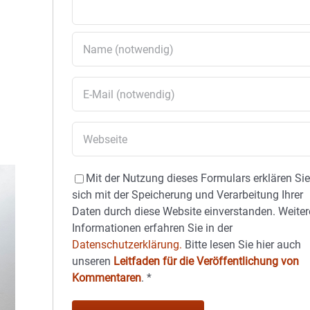
Mit der Nutzung dieses Formulars erklären Si
sich mit der Speicherung und Verarbeitung Ihrer
Daten durch diese Website einverstanden. Weiter
Informationen erfahren Sie in der
Datenschutzerklärung.
Bitte lesen Sie hier auch
unseren
Leitfaden für die Veröffentlichung von
Kommentaren
.
*