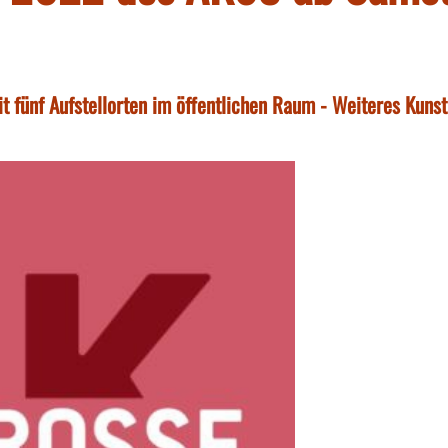
 fünf Aufstellorten im öffentlichen Raum - Weiteres Kunst