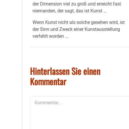
der Dimension viel zu groß und erreicht fast
niemanden, der sagt, das ist Kunst …
Wenn Kunst nicht als solche gesehen wird, ist
der Sinn und Zweck einer Kunstausstellung
verfehlt worden …
Hinterlassen Sie einen
Kommentar
Kommentar