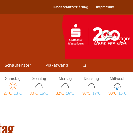
Datenschutzerklärung
Impressum
Schaufenster
Plakatwand
tag