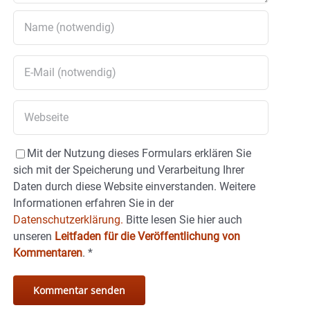
Mit der Nutzung dieses Formulars erklären Sie
sich mit der Speicherung und Verarbeitung Ihrer
Daten durch diese Website einverstanden. Weitere
Informationen erfahren Sie in der
Datenschutzerklärung.
Bitte lesen Sie hier auch
unseren
Leitfaden für die Veröffentlichung von
Kommentaren
.
*