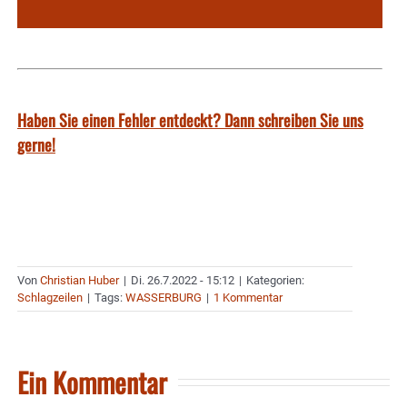
Haben Sie einen Fehler entdeckt? Dann schreiben Sie uns
gerne!
Von
Christian Huber
|
Di. 26.7.2022 - 15:12
|
Kategorien:
Schlagzeilen
|
Tags:
WASSERBURG
|
1 Kommentar
Ein Kommentar