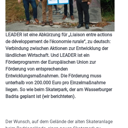
LEADER ist eine Abkürzung für „Liaison entre actions
de développement de l’économie rurale“, zu deutsch:
Verbindung zwischen Aktionen zur Entwicklung der
ländlichen Wirtschaft. Und LEADER ist ein
Förderprogramm der Europäischen Union zur
Förderung von entsprechenden
Entwicklungsmaßnahmen. Die Förderung muss
unterhalb von 200.000 Euro pro Einzelmaßnahme
liegen. So wie beim Skaterpark, der am Wasserburger
Badria geplant ist (wir berichteten).
Der Wunsch, auf dem Gelände der alten Skateranlage