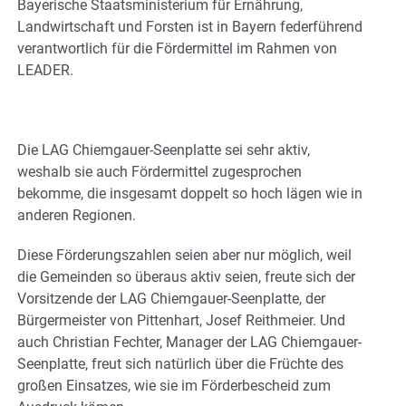
Bayerische Staatsministerium für Ernährung,
Landwirtschaft und Forsten ist in Bayern federführend
verantwortlich für die Fördermittel im Rahmen von
LEADER.
Die LAG Chiemgauer-Seenplatte sei sehr aktiv,
weshalb sie auch Fördermittel zugesprochen
bekomme, die insgesamt doppelt so hoch lägen wie in
anderen Regionen.
Diese Förderungszahlen seien aber nur möglich, weil
die Gemeinden so überaus aktiv seien, freute sich der
Vorsitzende der LAG Chiemgauer-Seenplatte, der
Bürgermeister von Pittenhart, Josef Reithmeier. Und
auch Christian Fechter, Manager der LAG Chiemgauer-
Seenplatte, freut sich natürlich über die Früchte des
großen Einsatzes, wie sie im Förderbescheid zum