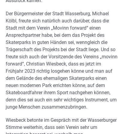
Ausdruck kämen.
Der Bürgermeister der Stadt Wasserburg, Michael
Kölbl, freute sich natürlich auch darüber, dass die
Stadt mit dem Verein „Movinn forward“ einen
Ansprechpartner habe, bei dem das Projekt des
Skaterparks in guten Händen sei, wenngleich die
Trägerschaft des Projekts bei der Stadt liege. Und so
freute sich auch der Vorsitzende des Vereins „movinn
forward“, Christian Wiesbeck, dass es jetzt im
Frühjahr 2023 richtig losgehen könne und man auf
dem Gelände des ehemaligen Skaterparks einen
neuen modernen Park errichten könne, auf dem
Skateboardfahrer ihrem Sport nachgehen können,
denn dies sei auch ein sehr wichtiges Instrument, um
junge Menschen zusammenzubringen.
Wiesbeck betonte im Gespräch mit der Wasserburger
Stimme weiterhin, dass sein Verein sehr um