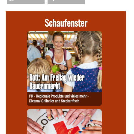
Schaufenster