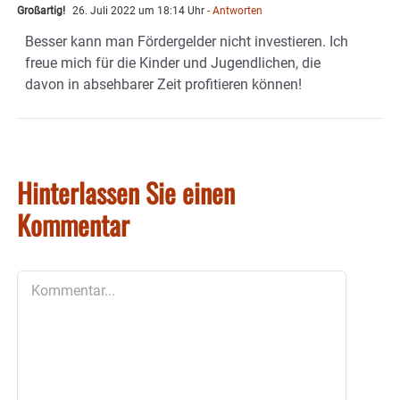
Großartig!
26. Juli 2022 um 18:14 Uhr
- Antworten
Besser kann man Fördergelder nicht investieren. Ich
freue mich für die Kinder und Jugendlichen, die
davon in absehbarer Zeit profitieren können!
Hinterlassen Sie einen
Kommentar
Kommentar