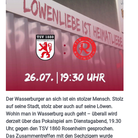
Der Wasserburger an sich ist ein stolzer Mensch. Stolz
auf seine Stadt, stolz aber auch auf seine Löwen.
Wohin man in Wasserburg auch geht – überall wird
derzeit über das Pokalspiel am Dienstagabend, 19.30
Uhr, gegen den TSV 1860 Rosenheim gesprochen.
Das Zusammentreffen mit den Sechzigern wurde