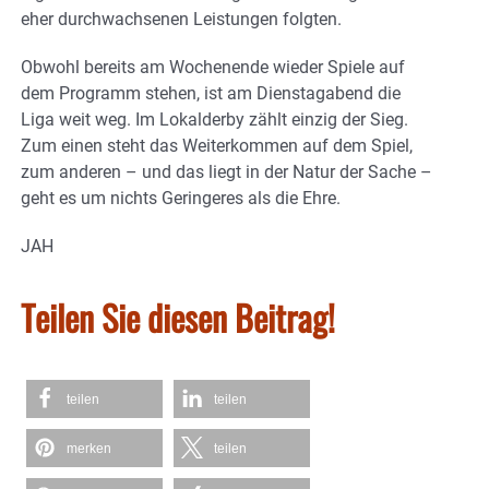
eher durchwachsenen Leistungen folgten.
Obwohl bereits am Wochenende wieder Spiele auf
dem Programm stehen, ist am Dienstagabend die
Liga weit weg. Im Lokalderby zählt einzig der Sieg.
Zum einen steht das Weiterkommen auf dem Spiel,
zum anderen – und das liegt in der Natur der Sache –
geht es um nichts Geringeres als die Ehre.
JAH
Teilen Sie diesen Beitrag!
teilen
teilen
merken
teilen