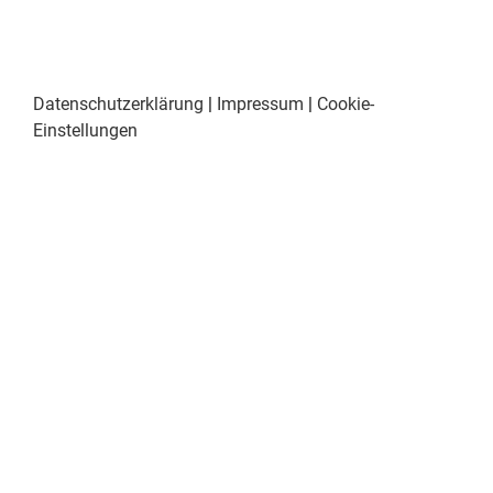
Datenschutzerklärung
|
Impressum
|
Cookie-
Einstellungen