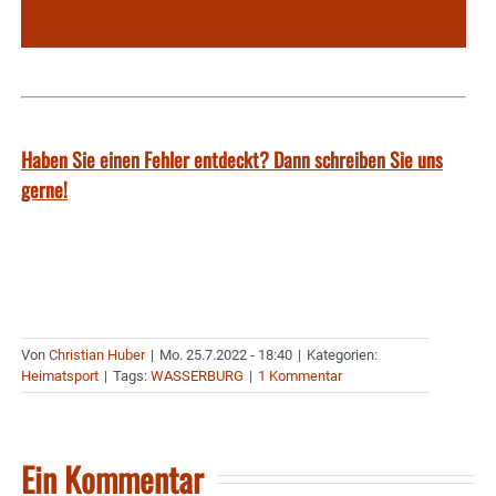
Haben Sie einen Fehler entdeckt? Dann schreiben Sie uns
gerne!
Von
Christian Huber
|
Mo. 25.7.2022 - 18:40
|
Kategorien:
Heimatsport
|
Tags:
WASSERBURG
|
1 Kommentar
Ein Kommentar