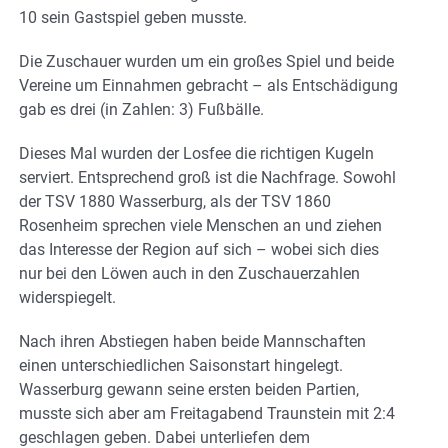
10 sein Gastspiel geben musste.
Die Zuschauer wurden um ein großes Spiel und beide
Vereine um Einnahmen gebracht – als Entschädigung
gab es drei (in Zahlen: 3) Fußbälle.
Dieses Mal wurden der Losfee die richtigen Kugeln
serviert. Entsprechend groß ist die Nachfrage. Sowohl
der TSV 1880 Wasserburg, als der TSV 1860
Rosenheim sprechen viele Menschen an und ziehen
das Interesse der Region auf sich – wobei sich dies
nur bei den Löwen auch in den Zuschauerzahlen
widerspiegelt.
Nach ihren Abstiegen haben beide Mannschaften
einen unterschiedlichen Saisonstart hingelegt.
Wasserburg gewann seine ersten beiden Partien,
musste sich aber am Freitagabend Traunstein mit 2:4
geschlagen geben. Dabei unterliefen dem