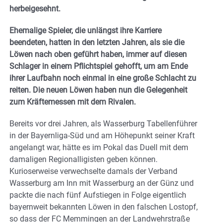
herbeigesehnt.
Ehemalige Spieler, die unlängst ihre Karriere
beendeten, hatten in den letzten Jahren, als sie die
Löwen nach oben geführt haben, immer auf diesen
Schlager in einem Pflichtspiel gehofft, um am Ende
ihrer Laufbahn noch einmal in eine große Schlacht zu
reiten. Die neuen Löwen haben nun die Gelegenheit
zum Kräftemessen mit dem Rivalen.
Bereits vor drei Jahren, als Wasserburg Tabellenführer
in der Bayernliga-Süd und am Höhepunkt seiner Kraft
angelangt war, hätte es im Pokal das Duell mit dem
damaligen Regionalligisten geben können.
Kurioserweise verwechselte damals der Verband
Wasserburg am Inn mit Wasserburg an der Günz und
packte die nach fünf Aufstiegen in Folge eigentlich
bayernweit bekannten Löwen in den falschen Lostopf,
so dass der FC Memmingen an der Landwehrstraße