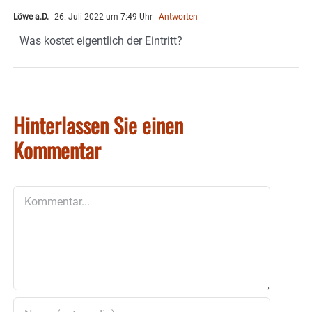
Löwe a.D.
26. Juli 2022 um 7:49 Uhr
- Antworten
Was kostet eigentlich der Eintritt?
Hinterlassen Sie einen
Kommentar
Kommentar