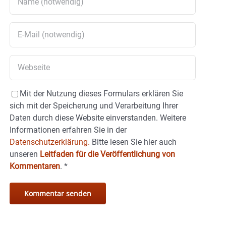
Mit der Nutzung dieses Formulars erklären Sie
sich mit der Speicherung und Verarbeitung Ihrer
Daten durch diese Website einverstanden. Weitere
Informationen erfahren Sie in der
Datenschutzerklärung.
Bitte lesen Sie hier auch
unseren
Leitfaden für die Veröffentlichung von
Kommentaren
.
*