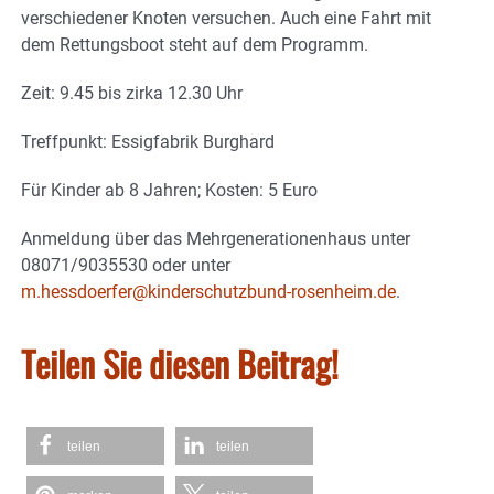
verschiedener Knoten versuchen. Auch eine Fahrt mit
dem Rettungsboot steht auf dem Programm.
Zeit: 9.45 bis zirka 12.30 Uhr
Treffpunkt: Essigfabrik Burghard
Für Kinder ab 8 Jahren; Kosten: 5 Euro
Anmeldung über das Mehrgenerationenhaus unter
08071/9035530 oder unter
m.hessdoerfer@kinderschutzbund-rosenheim.de
.
Teilen Sie diesen Beitrag!
teilen
teilen