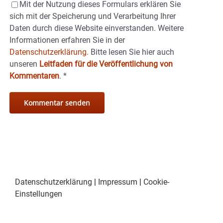
Mit der Nutzung dieses Formulars erklären Sie
sich mit der Speicherung und Verarbeitung Ihrer
Daten durch diese Website einverstanden. Weitere
Informationen erfahren Sie in der
Datenschutzerklärung.
Bitte lesen Sie hier auch
unseren
Leitfaden für die Veröffentlichung von
Kommentaren
.
*
Datenschutzerklärung
|
Impressum
|
Cookie-
Einstellungen