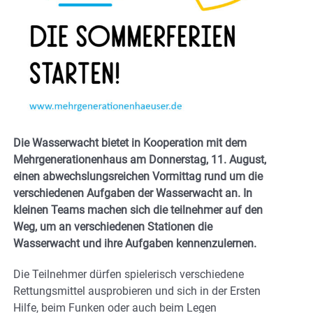
Die Wasserwacht bietet in Kooperation mit dem
Mehrgenerationenhaus am Donnerstag, 11. August,
einen abwechslungsreichen Vormittag rund um die
verschiedenen Aufgaben der Wasserwacht an. In
kleinen Teams machen sich die teilnehmer auf den
Weg, um an verschiedenen Stationen die
Wasserwacht und ihre Aufgaben kennenzulernen.
Die Teilnehmer dürfen spielerisch verschiedene
Rettungsmittel ausprobieren und sich in der Ersten
Hilfe, beim Funken oder auch beim Legen