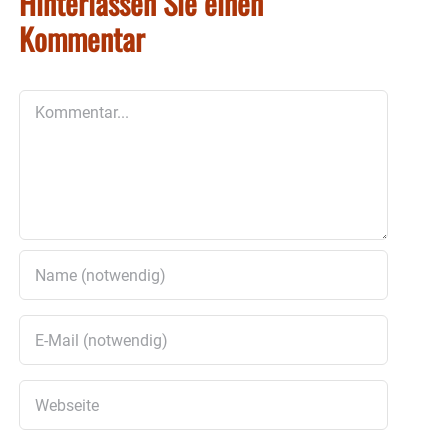
Hinterlassen Sie einen
Kommentar
Kommentar