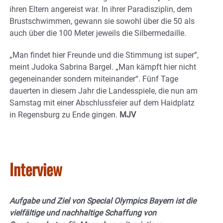
ihren Eltern angereist war. In ihrer Paradisziplin, dem
Brustschwimmen, gewann sie sowohl über die 50 als
auch über die 100 Meter jeweils die Silbermedaille.
„Man findet hier Freunde und die Stimmung ist super“,
meint Judoka Sabrina Bargel. „Man kämpft hier nicht
gegeneinander sondern miteinander“. Fünf Tage
dauerten in diesem Jahr die Landesspiele, die nun am
Samstag mit einer Abschlussfeier auf dem Haidplatz
in Regensburg zu Ende gingen.
MJV
Interview
Aufgabe und Ziel von Special Olympics Bayern ist die
vielfältige und nachhaltige Schaffung von