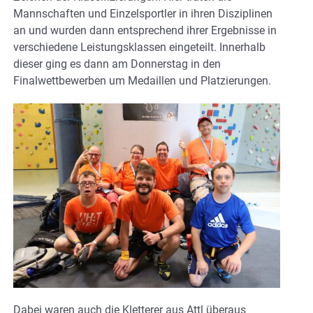
Mannschaften und Einzelsportler in ihren Disziplinen
an und wurden dann entsprechend ihrer Ergebnisse in
verschiedene Leistungsklassen eingeteilt. Innerhalb
dieser ging es dann am Donnerstag in den
Finalwettbewerben um Medaillen und Platzierungen.
Dabei waren auch die Kletterer aus Attl überaus