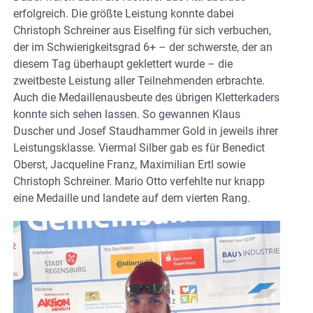
erfolgreich. Die größte Leistung konnte dabei
Christoph Schreiner aus Eiselfing für sich verbuchen,
der im Schwierigkeitsgrad 6+ – der schwerste, der an
diesem Tag überhaupt geklettert wurde – die
zweitbeste Leistung aller Teilnehmenden erbrachte.
Auch die Medaillenausbeute des übrigen Kletterkaders
konnte sich sehen lassen. So gewannen Klaus
Duscher und Josef Staudhammer Gold in jeweils ihrer
Leistungsklasse. Viermal Silber gab es für Benedict
Oberst, Jacqueline Franz, Maximilian Ertl sowie
Christoph Schreiner. Mario Otto verfehlte nur knapp
eine Medaille und landete auf dem vierten Rang.