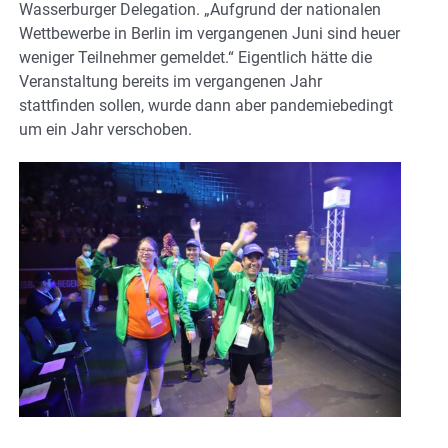
Wasserburger Delegation. „Aufgrund der nationalen
Wettbewerbe in Berlin im vergangenen Juni sind heuer
weniger Teilnehmer gemeldet.“ Eigentlich hätte die
Veranstaltung bereits im vergangenen Jahr
stattfinden sollen, wurde dann aber pandemiebedingt
um ein Jahr verschoben.