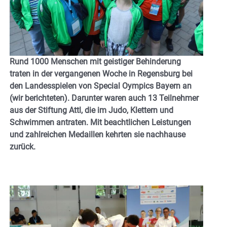
Rund 1000 Menschen mit geistiger Behinderung
traten in der vergangenen Woche in Regensburg bei
den Landesspielen von Special Oympics Bayern an
(wir berichteten). Darunter waren auch 13 Teilnehmer
aus der Stiftung Attl, die im Judo, Klettern und
Schwimmen antraten. Mit beachtlichen Leistungen
und zahlreichen Medaillen kehrten sie nachhause
zurück.