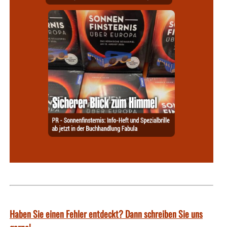
Haben Sie einen Fehler entdeckt? Dann schreiben Sie uns