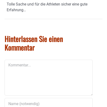
Tolle Sache und für die Athleten sicher eine gute
Erfahrung…
Hinterlassen Sie einen
Kommentar
Kommentar