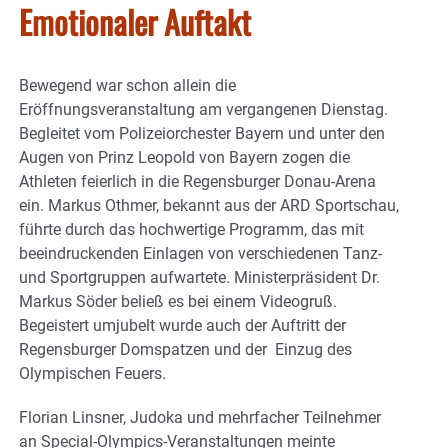
Emotionaler Auftakt
Bewegend war schon allein die
Eröffnungsveranstaltung am vergangenen Dienstag.
Begleitet vom Polizeiorchester Bayern und unter den
Augen von Prinz Leopold von Bayern zogen die
Athleten feierlich in die Regensburger Donau-Arena
ein. Markus Othmer, bekannt aus der ARD Sportschau,
führte durch das hochwertige Programm, das mit
beeindruckenden Einlagen von verschiedenen Tanz-
und Sportgruppen aufwartete. Ministerpräsident Dr.
Markus Söder beließ es bei einem Videogruß.
Begeistert umjubelt wurde auch der Auftritt der
Regensburger Domspatzen und der Einzug des
Olympischen Feuers.
Florian Linsner, Judoka und mehrfacher Teilnehmer
an Special-Olympics-Veranstaltungen meinte