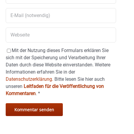
Mit der Nutzung dieses Formulars erklären Sie
sich mit der Speicherung und Verarbeitung Ihrer
Daten durch diese Website einverstanden. Weitere
Informationen erfahren Sie in der
Datenschutzerklärung.
Bitte lesen Sie hier auch
unseren
Leitfaden für die Veröffentlichung von
Kommentaren
.
*