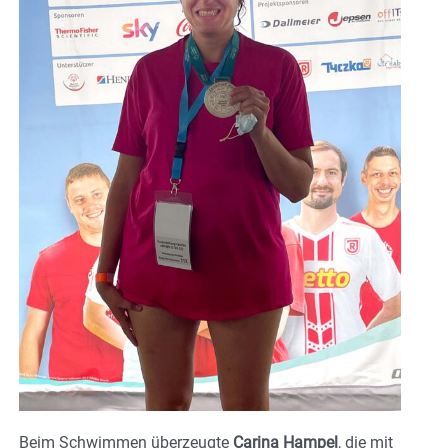
Beim Schwimmen überzeugte
Carina Hampel
, die mit