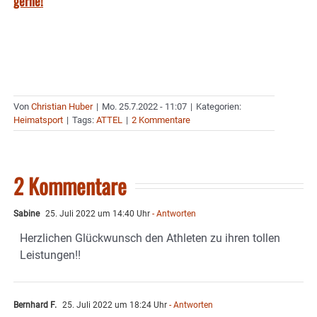
gerne!
Von
Christian Huber
|
Mo. 25.7.2022 - 11:07
|
Kategorien:
Heimatsport
|
Tags:
ATTEL
|
2 Kommentare
2 Kommentare
Sabine
25. Juli 2022 um 14:40 Uhr
- Antworten
Herzlichen Glückwunsch den Athleten zu ihren tollen
Leistungen!!
Bernhard F.
25. Juli 2022 um 18:24 Uhr
- Antworten