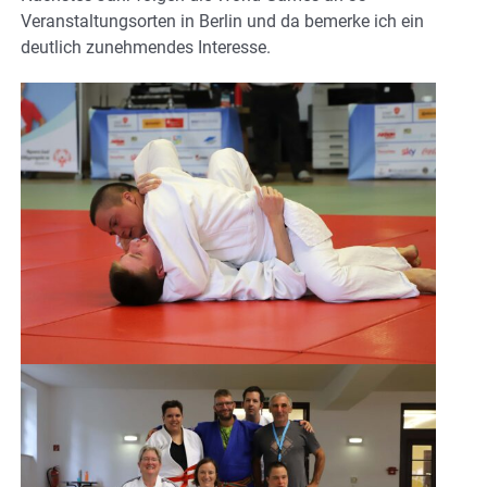
Veranstaltungsorten in Berlin und da bemerke ich ein
deutlich zunehmendes Interesse.