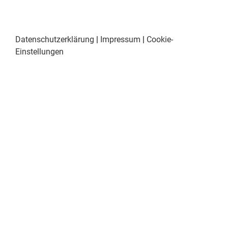
Datenschutzerklärung
|
Impressum
|
Cookie-
Einstellungen