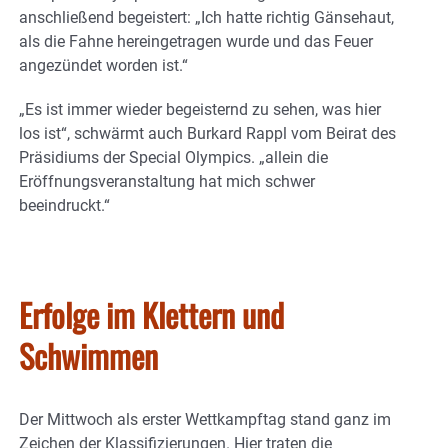
anschließend begeistert: „Ich hatte richtig Gänsehaut,
als die Fahne hereingetragen wurde und das Feuer
angezündet worden ist.“
„Es ist immer wieder begeisternd zu sehen, was hier
los ist“, schwärmt auch Burkard Rappl vom Beirat des
Präsidiums der Special Olympics. „allein die
Eröffnungsveranstaltung hat mich schwer
beeindruckt.“
Erfolge im Klettern und
Schwimmen
Der Mittwoch als erster Wettkampftag stand ganz im
Zeichen der Klassifizierungen. Hier traten die