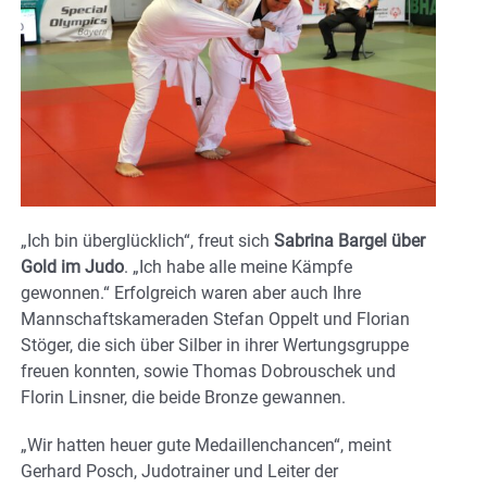
„Ich bin überglücklich“, freut sich
Sabrina Bargel über
Gold im Judo
. „Ich habe alle meine Kämpfe
gewonnen.“ Erfolgreich waren aber auch Ihre
Mannschaftskameraden Stefan Oppelt und Florian
Stöger, die sich über Silber in ihrer Wertungsgruppe
freuen konnten, sowie Thomas Dobrouschek und
Florin Linsner, die beide Bronze gewannen.
„Wir hatten heuer gute Medaillenchancen“, meint
Gerhard Posch, Judotrainer und Leiter der