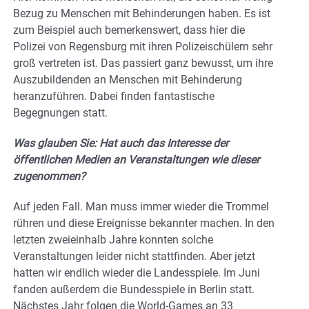
Bezug zu Menschen mit Behinderungen haben. Es ist
zum Beispiel auch bemerkenswert, dass hier die
Polizei von Regensburg mit ihren Polizeischülern sehr
groß vertreten ist. Das passiert ganz bewusst, um ihre
Auszubildenden an Menschen mit Behinderung
heranzuführen. Dabei finden fantastische
Begegnungen statt.
Was glauben Sie: Hat auch das Interesse der
öffentlichen Medien an Veranstaltungen wie dieser
zugenommen?
Auf jeden Fall. Man muss immer wieder die Trommel
rühren und diese Ereignisse bekannter machen. In den
letzten zweieinhalb Jahre konnten solche
Veranstaltungen leider nicht stattfinden. Aber jetzt
hatten wir endlich wieder die Landesspiele. Im Juni
fanden außerdem die Bundesspiele in Berlin statt.
Nächstes Jahr folgen die World-Games an 33