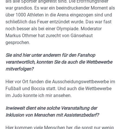
als alle Sportler angereist sind. Die Eröffnungsfeier
war grandios. Es war ein beeindruckender Moment als
über 1000 Athleten in die Arena eingezogen sind und
schließlich das Feuer entzündet wurde. Das war fast
noch besser als bei einer Olympiade. Moderator
Markus Othmer hat zurecht von Gänsehaut
gesprochen.
Sie sind hier unter anderem für den Fanshop
verantwortlich, konnten Sie da auch die Wettbewerbe
mitverfolgen?
Hier vor Ort fanden die Ausscheidungswettbewerbe im
Fußball und Boccia statt. Und auch die Wettbewerbe
im Judo konnte ich mir ansehen.
Inwieweit dient eine solche Veranstaltung der
Inklusion von Menschen mit Assistenzbedarf?
Hier kommen viele Menschen her, die sonst nur wenig