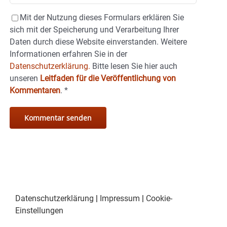
Mit der Nutzung dieses Formulars erklären Sie
sich mit der Speicherung und Verarbeitung Ihrer
Daten durch diese Website einverstanden. Weitere
Informationen erfahren Sie in der
Datenschutzerklärung.
Bitte lesen Sie hier auch
unseren
Leitfaden für die Veröffentlichung von
Kommentaren
.
*
Datenschutzerklärung
|
Impressum
|
Cookie-
Einstellungen