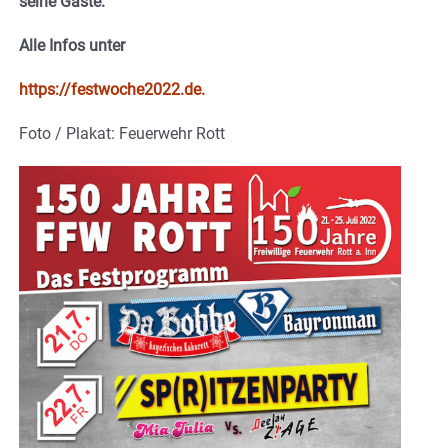
seine Gäste.
Alle Infos unter
https://festwoche2022.de.
Foto / Plakat: Feuerwehr Rott