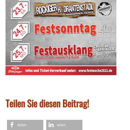
Teilen Sie diesen Beitrag!
teilen
teilen