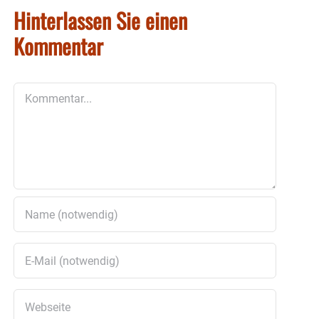
Hinterlassen Sie einen
Kommentar
Kommentar