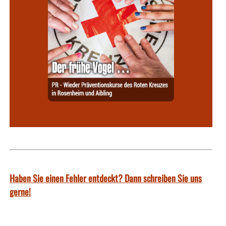
Haben Sie einen Fehler entdeckt? Dann schreiben Sie uns
gerne!