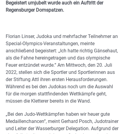
Begeistert umjubelt wurde auch ein Auftritt der
Regensburger Domspatzen.
Florian Linser, Judoka und mehrfacher Teilnehmer an
Special-Olympics-Veranstaltungen, meinte
anschließend begeistert: „Ich hatte richtig Gänsehaut,
als die Fahne hereingetragen und das olympische
Feuer entzündet wurde.“ Am Mittwoch, den 20. Juli
2022, stellen sich die Sportler und Sportlerinnen aus
der Stiftung Attl ihren ersten Herausforderungen.
Während es bei den Judokas noch um die Auswahl
für die morgen stattfindenden Wettkämpfe geht,
müssen die Kletterer bereits in die Wand.
„Bei den Judo-Wettkämpfen haben wir heuer gute
Medaillenchancen“, meint Gerhard Posch, Judotrainer
und Leiter der Wasserburger Delegation. Aufgrund der