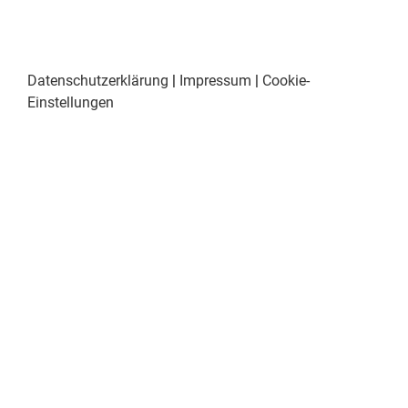
Datenschutzerklärung
|
Impressum
|
Cookie-
Einstellungen