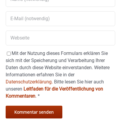
Mit der Nutzung dieses Formulars erklären Sie
sich mit der Speicherung und Verarbeitung Ihrer
Daten durch diese Website einverstanden. Weitere
Informationen erfahren Sie in der
Datenschutzerklärung.
Bitte lesen Sie hier auch
unseren
Leitfaden für die Veröffentlichung von
Kommentaren
.
*