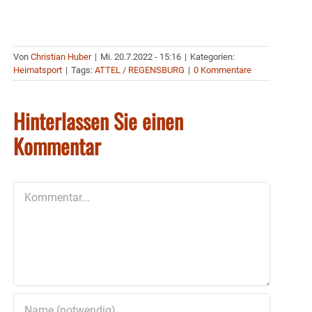
Von
Christian Huber
|
Mi. 20.7.2022 - 15:16
|
Kategorien:
Heimatsport
|
Tags:
ATTEL / REGENSBURG
|
0 Kommentare
Hinterlassen Sie einen
Kommentar
Kommentar