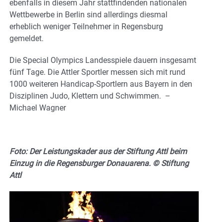
ebenfalls in diesem Jahr stattfindenden nationalen
Wettbewerbe in Berlin sind allerdings diesmal
erheblich weniger Teilnehmer in Regensburg
gemeldet.
Die Special Olympics Landesspiele dauern insgesamt
fünf Tage. Die Attler Sportler messen sich mit rund
1000 weiteren Handicap-Sportlern aus Bayern in den
Disziplinen Judo, Klettern und Schwimmen. –
Michael Wagner
Foto: Der Leistungskader aus der Stiftung Attl beim
Einzug in die Regensburger Donauarena. © Stiftung
Attl