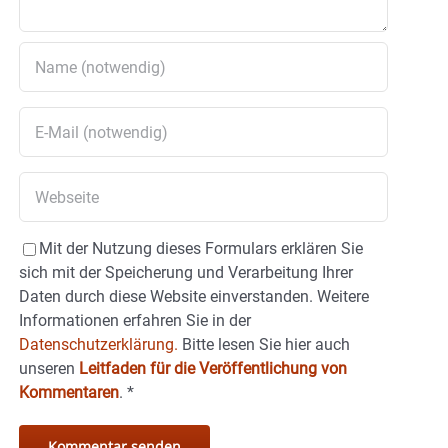
Mit der Nutzung dieses Formulars erklären Sie
sich mit der Speicherung und Verarbeitung Ihrer
Daten durch diese Website einverstanden. Weitere
Informationen erfahren Sie in der
Datenschutzerklärung.
Bitte lesen Sie hier auch
unseren
Leitfaden für die Veröffentlichung von
Kommentaren
.
*