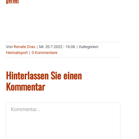
gerne!
Von
Renate Drax
|
Mi. 20.7.2022 - 16:06
|
Kategorien:
Heimatsport
|
0 Kommentare
Hinterlassen Sie einen
Kommentar
Kommentar