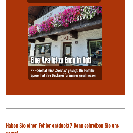
Haben Sie einen Fehler entdeckt? Dann schreiben Sie uns