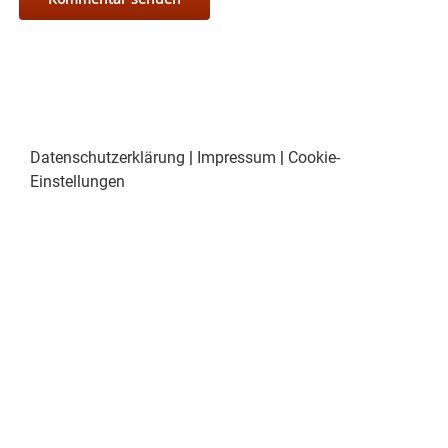
Datenschutzerklärung
|
Impressum
|
Cookie-
Einstellungen