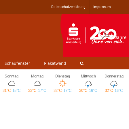
Datenschutzerklärung
Impressum
Schaufenster
Plakatwand