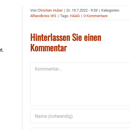
Von
Christian Huber
|
Di. 19.7.2022 - 9:59
|
Kategorien:
Altlandkreis WS
|
Tags:
HAAG
|
0 Kommentare
Hinterlassen Sie einen
Kommentar
t.
Kommentar