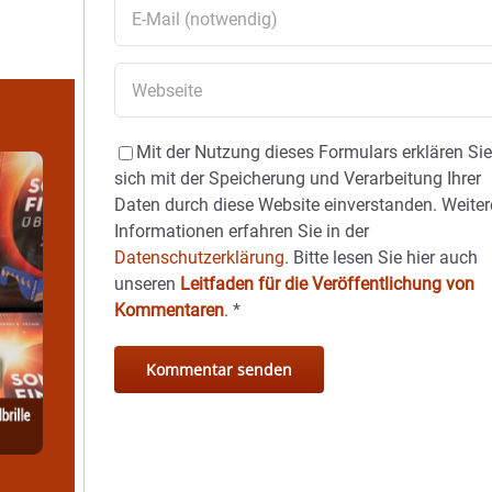
Mit der Nutzung dieses Formulars erklären Si
sich mit der Speicherung und Verarbeitung Ihrer
Daten durch diese Website einverstanden. Weiter
Informationen erfahren Sie in der
Datenschutzerklärung.
Bitte lesen Sie hier auch
unseren
Leitfaden für die Veröffentlichung von
Kommentaren
.
*