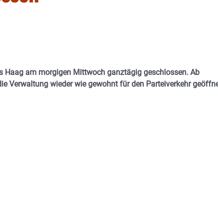
s Haag am morgigen Mittwoch ganztägig geschlossen. Ab
 die Verwaltung wieder wie gewohnt für den Parteiverkehr geöffne