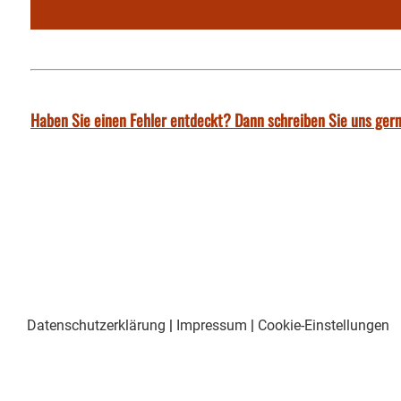
Haben Sie einen Fehler entdeckt? Dann schreiben Sie uns gern
Datenschutzerklärung
|
Impressum
|
Cookie-Einstellungen