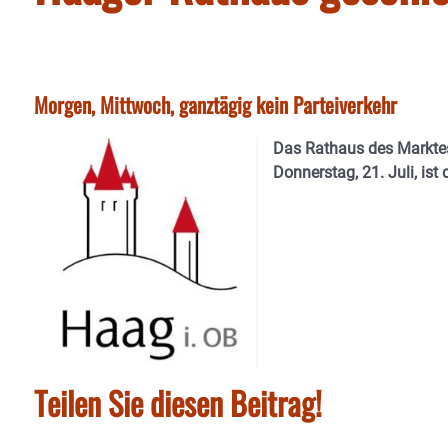
Morgen, Mittwoch, ganztägig kein Parteiverkehr
Das Rathaus des Markte
Donnerstag, 21. Juli, ist
Teilen Sie diesen Beitrag!