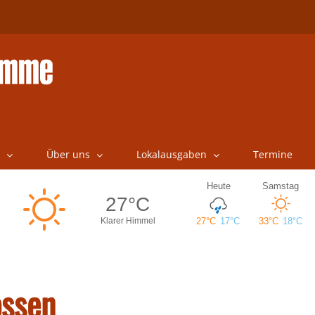
Über uns
Lokalausgaben
Termine
ossen