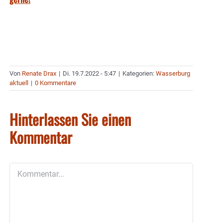
Von
Renate Drax
|
Di. 19.7.2022 - 5:47
|
Kategorien:
Wasserburg
aktuell
|
0 Kommentare
Hinterlassen Sie einen
Kommentar
Kommentar