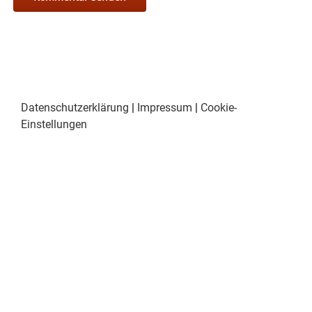
Datenschutzerklärung
|
Impressum
|
Cookie-
Einstellungen