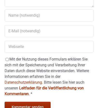
Mit der Nutzung dieses Formulars erklären Sie
sich mit der Speicherung und Verarbeitung Ihrer
Daten durch diese Website einverstanden. Weitere
Informationen erfahren Sie in der
Datenschutzerklärung.
Bitte lesen Sie hier auch
unseren
Leitfaden für die Veröffentlichung von
Kommentaren
.
*