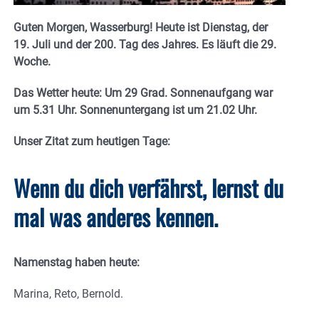
Guten Morgen, Wasserburg! Heute ist Dienstag, der
19. Juli und der 200. Tag des Jahres. Es läuft die 29.
Woche.
Das Wetter heute: Um 29 Grad. Sonnenaufgang war
um 5.31 Uhr. Sonnenuntergang ist um 21.02
Uhr.
Unser Zitat zum heutigen Tage:
Wenn du dich verfährst, lernst du
mal was anderes kennen.
Namenstag haben heute:
Marina, Reto, Bernold.