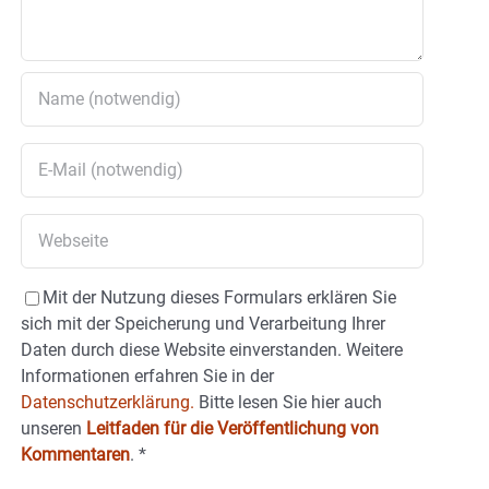
Mit der Nutzung dieses Formulars erklären Sie
sich mit der Speicherung und Verarbeitung Ihrer
Daten durch diese Website einverstanden. Weitere
Informationen erfahren Sie in der
Datenschutzerklärung.
Bitte lesen Sie hier auch
unseren
Leitfaden für die Veröffentlichung von
Kommentaren
.
*