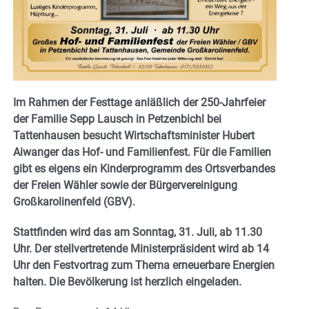
Im Rahmen der Festtage anläßlich der 250-Jahrfeier
der Familie Sepp Lausch in Petzenbichl bei
Tattenhausen besucht Wirtschaftsminister Hubert
Aiwanger das Hof- und Familienfest. Für die Familien
gibt es eigens ein Kinderprogramm des Ortsverbandes
der Freien Wähler sowie der Bürgervereinigung
Großkarolinenfeld (GBV).
Stattfinden wird das am Sonntag, 31. Juli, ab 11.30
Uhr. Der stellvertretende Ministerpräsident wird ab 14
Uhr den Festvortrag zum Thema erneuerbare Energien
halten. Die Bevölkerung ist herzlich eingeladen.