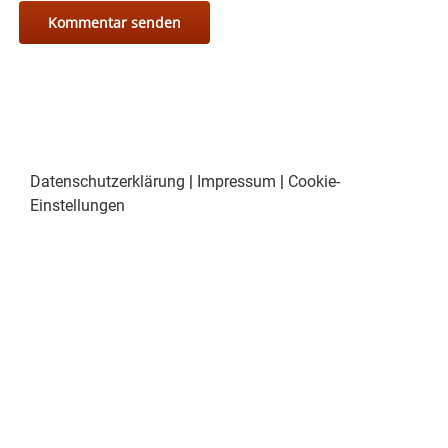
Datenschutzerklärung
|
Impressum
|
Cookie-
Einstellungen