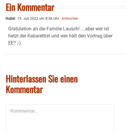
Ein Kommentar
Hubsi
19. Juli 2022 um 8:56 Uhr
- Antworten
Gratulation an die Familie Lausch! ….aber wer ist
hetzt der Kabarettist und wer hält den Vortrag über
EE? ;-)
Hinterlassen Sie einen
Kommentar
Kommentar