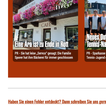
Haben Sie einen Fehler entdeckt? Dann schreiben Sie uns gern