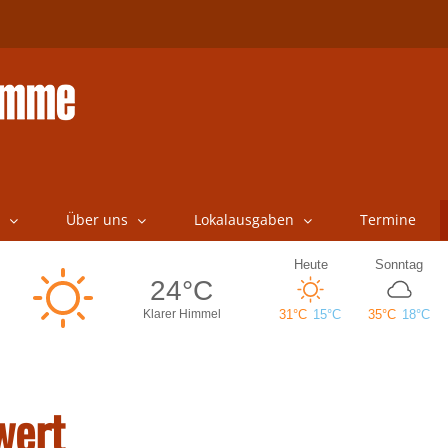
Über uns
Lokalausgaben
Termine
wert