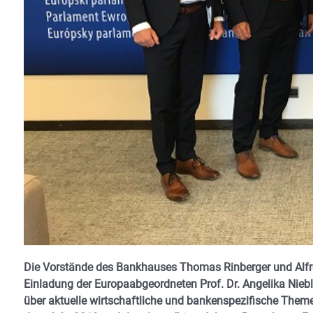
Die Vorstände des Bankhauses Thomas Rinberger und Alfre
Einladung der Europaabgeordneten Prof. Dr. Angelika Nieb
über aktuelle wirtschaftliche und bankenspezifische Theme