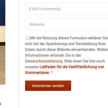
Mit der Nutzung dieses Formulars erklären Si
sich mit der Speicherung und Verarbeitung Ihrer
Daten durch diese Website einverstanden. Weiter
Informationen erfahren Sie in der
Datenschutzerklärung.
Bitte lesen Sie hier auch
unseren
Leitfaden für die Veröffentlichung von
Kommentaren
.
*
s