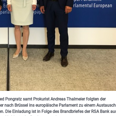
d Pongratz samt Prokurist Andreas Thalmeier folgten der
ler nach Brüssel ins europäische Parlament zu einem Austausch
n. Die Einladung ist in Folge des Brandbriefes der RSA Bank au