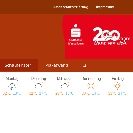
Datenschutzerklärung
Impressum
Schaufenster
Plakatwand