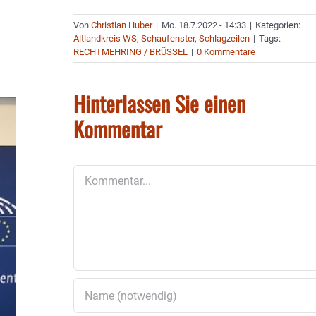
Von
Christian Huber
|
Mo. 18.7.2022 - 14:33
|
Kategorien:
Altlandkreis WS
,
Schaufenster
,
Schlagzeilen
|
Tags:
RECHTMEHRING / BRÜSSEL
|
0 Kommentare
Hinterlassen Sie einen
Kommentar
Kommentar