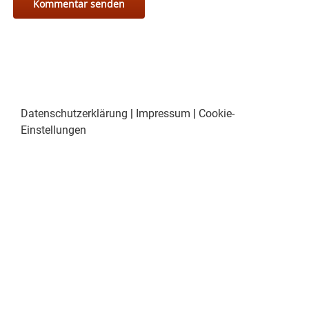
Datenschutzerklärung
|
Impressum
|
Cookie-
Einstellungen