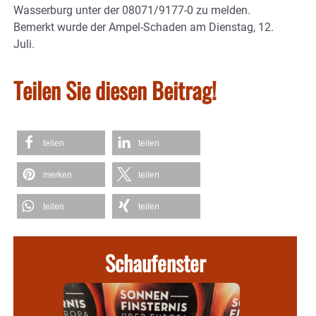
Wasserburg unter der 08071/9177-0 zu melden.
Bemerkt wurde der Ampel-Schaden am Dienstag, 12.
Juli.
Teilen Sie diesen Beitrag!
teilen
teilen
merken
teilen
teilen
teilen
Schaufenster