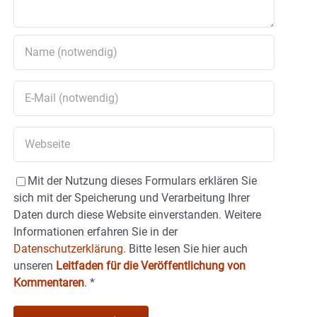
Mit der Nutzung dieses Formulars erklären Sie
sich mit der Speicherung und Verarbeitung Ihrer
Daten durch diese Website einverstanden. Weitere
Informationen erfahren Sie in der
Datenschutzerklärung.
Bitte lesen Sie hier auch
unseren
Leitfaden für die Veröffentlichung von
Kommentaren
.
*