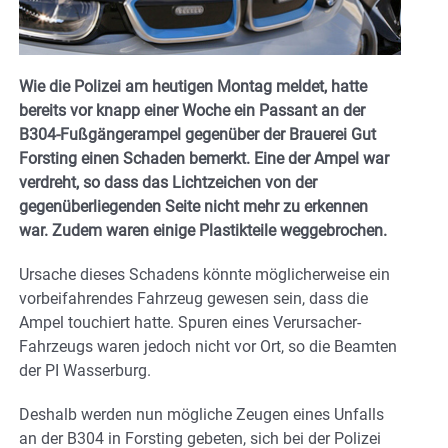
Wie die Polizei am heutigen Montag meldet, hatte
bereits vor knapp einer Woche ein Passant an der
B304-Fußgängerampel gegenüber der Brauerei Gut
Forsting einen Schaden bemerkt. Eine der Ampel war
verdreht, so dass das Lichtzeichen von der
gegenüberliegenden Seite nicht mehr zu erkennen
war. Zudem waren einige Plastikteile weggebrochen.
Ursache dieses Schadens könnte möglicherweise ein
vorbeifahrendes Fahrzeug gewesen sein, dass die
Ampel touchiert hatte. Spuren eines Verursacher-
Fahrzeugs waren jedoch nicht vor Ort, so die Beamten
der PI Wasserburg.
Deshalb werden nun mögliche Zeugen eines Unfalls
an der B304 in Forsting gebeten, sich bei der Polizei