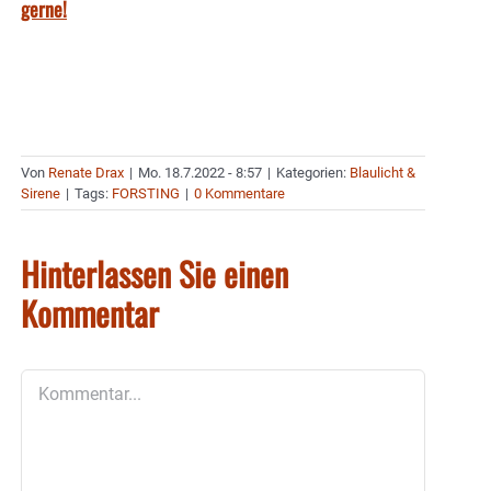
gerne!
Von
Renate Drax
|
Mo. 18.7.2022 - 8:57
|
Kategorien:
Blaulicht &
Sirene
|
Tags:
FORSTING
|
0 Kommentare
Hinterlassen Sie einen
Kommentar
Kommentar