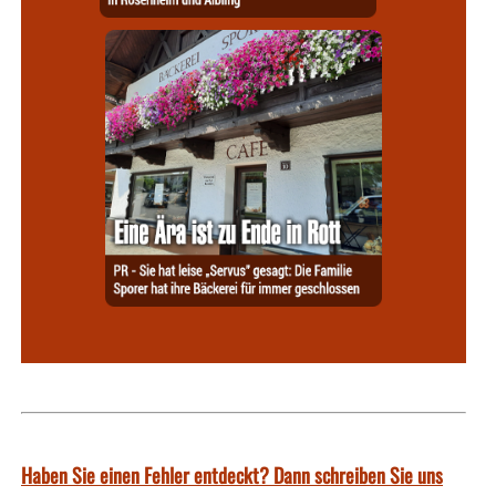
Haben Sie einen Fehler entdeckt? Dann schreiben Sie uns