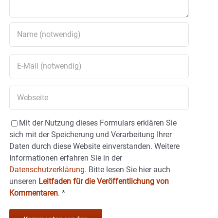
Mit der Nutzung dieses Formulars erklären Sie
sich mit der Speicherung und Verarbeitung Ihrer
Daten durch diese Website einverstanden. Weitere
Informationen erfahren Sie in der
Datenschutzerklärung.
Bitte lesen Sie hier auch
unseren
Leitfaden für die Veröffentlichung von
Kommentaren
.
*