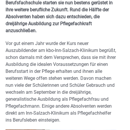
Berufsfachschule starten sie nun bestens gerüstet in
ihre weitere berufliche Zukunft. Rund die Hälfte der
Absolventen haben sich dazu entschieden, die
dreijährige Ausbildung zur Pflegefachkraft
anzuschließen.
Vor gut einem Jahr wurde der Kurs neuer
Auszubildender am kbo-Inn-Salzach-Klinikum begrüßt,
schon damals mit dem Versprechen, dass sie mit ihrer
Ausbildung die idealen Voraussetzungen für einen
Berufsstart in der Pflege erhalten und ihnen alle
weiteren Wege offen stehen werden. Davon machen
nun viele der Schülerinnen und Schüler Gebrauch und
wechseln am September in die dreijährige,
generalistische Ausbildung als Pflegefachfrau und
Pflegefachmann. Einige andere Absolventen werden
direkt am Inn-Salzach-Klinikum als Pflegefachhelfer
ins Berufsleben einsteigen.