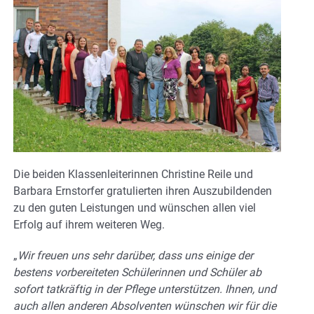
Die beiden Klassenleiterinnen Christine Reile und
Barbara Ernstorfer gratulierten ihren Auszubildenden
zu den guten Leistungen und wünschen allen viel
Erfolg auf ihrem weiteren Weg.
„
Wir freuen uns sehr darüber, dass uns einige der
bestens vorbereiteten Schülerinnen und Schüler ab
sofort tatkräftig in der Pflege unterstützen. Ihnen, und
auch allen anderen Absolventen wünschen wir für die