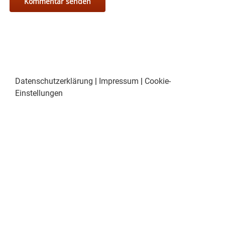
Datenschutzerklärung
|
Impressum
|
Cookie-
Einstellungen