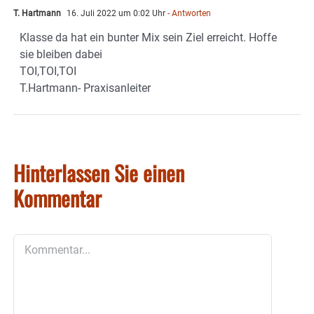
T. Hartmann
16. Juli 2022 um 0:02 Uhr
- Antworten
Klasse da hat ein bunter Mix sein Ziel erreicht. Hoffe
sie bleiben dabei
TOI,TOI,TOI
T.Hartmann- Praxisanleiter
Hinterlassen Sie einen
Kommentar
Kommentar