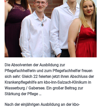
Die Absolventen der Ausbildung zur
Pflegefachhelferin und zum Pflegefachhelfer freuen
sich sehr: Gleich 22 feierten jetzt ihren Abschluss der
Krankenpflegehilfe am kbo-Inn-Salzach-Klinikum in
Wasserburg / Gabersee. Ein großer Beitrag zur
Stärkung der Pflege …
Nach der einjährigen Ausbildung an der kbo-