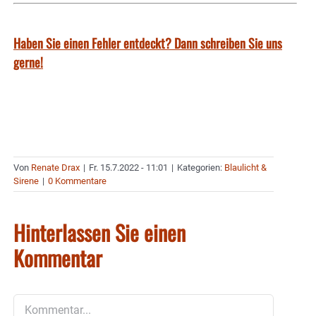
Haben Sie einen Fehler entdeckt? Dann schreiben Sie uns
gerne!
Von
Renate Drax
|
Fr. 15.7.2022 - 11:01
|
Kategorien:
Blaulicht &
Sirene
|
0 Kommentare
Hinterlassen Sie einen
Kommentar
Kommentar