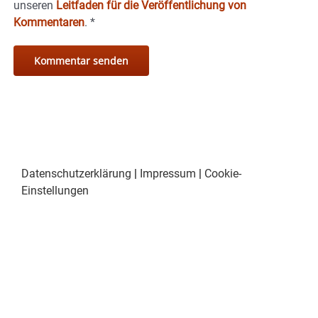
unseren
Leitfaden für die Veröffentlichung von
Kommentaren
.
*
Datenschutzerklärung
|
Impressum
|
Cookie-
Einstellungen