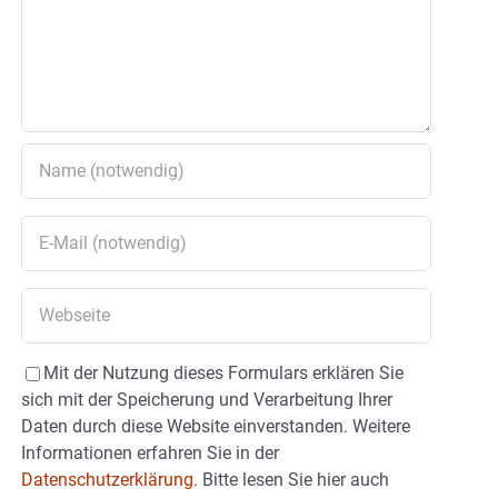
Mit der Nutzung dieses Formulars erklären Sie
sich mit der Speicherung und Verarbeitung Ihrer
Daten durch diese Website einverstanden. Weitere
Informationen erfahren Sie in der
Datenschutzerklärung.
Bitte lesen Sie hier auch