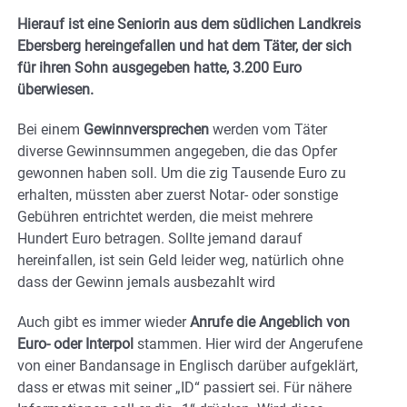
Hierauf ist eine Seniorin aus dem südlichen Landkreis
Ebersberg hereingefallen und hat dem Täter, der sich
für ihren Sohn ausgegeben hatte, 3.200 Euro
überwiesen.
Bei einem
Gewinnversprechen
werden vom Täter
diverse Gewinnsummen angegeben, die das Opfer
gewonnen haben soll. Um die zig Tausende Euro zu
erhalten, müssten aber zuerst Notar- oder sonstige
Gebühren entrichtet werden, die meist mehrere
Hundert Euro betragen. Sollte jemand darauf
hereinfallen, ist sein Geld leider weg, natürlich ohne
dass der Gewinn jemals ausbezahlt wird
Auch gibt es immer wieder
Anrufe die Angeblich von
Euro- oder Interpol
stammen. Hier wird der Angerufene
von einer Bandansage in Englisch darüber aufgeklärt,
dass er etwas mit seiner „ID“ passiert sei. Für nähere