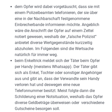
dem Opfer wird dabei vorgetäuscht, dass sie mit
einem Polizeibeamten telefonieren, der sie über
eine in der Nachbarschaft festgenommene
Einbrecherbande informieren möchte. Angeblich
wäre die Anschrift der Opfer auf einem Zettel
notiert gewesen, weshalb der „falsche Polizist“
anbietet diverse Wertgegenstände kurzzeitig
abzuholen. Im Folgenden sind die Wertsache
natürlich für immer weg.
beim Enkeltrick meldet sich der Täter beim Opfer
per Handy (meistens Whatsapp). Der Täter gibt
sich als Enkel, Tochter oder sonstiger Angehöriger
aus und gibt an, dass der Verwandte sein Handy
verloren hat und deswegen eine neue
Telefonnummer besitzt. Meist folgte dann die
Schilderung einer Notsituation, weshalb das Opfer
diverse Geldbeträge überweisen oder verschiedene
Gutscheine besorgen soll.