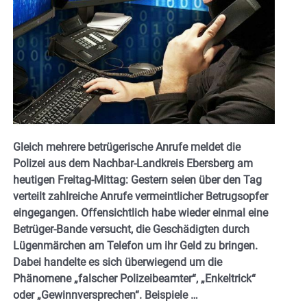
Gleich mehrere betrügerische Anrufe meldet die
Polizei aus dem Nachbar-Landkreis Ebersberg am
heutigen Freitag-Mittag: Gestern seien über den Tag
verteilt zahlreiche Anrufe vermeintlicher Betrugsopfer
eingegangen. Offensichtlich habe wieder einmal eine
Betrüger-Bande versucht, die Geschädigten durch
Lügenmärchen am Telefon um ihr Geld zu bringen.
Dabei handelte es sich überwiegend um die
Phänomene „falscher Polizeibeamter“, „Enkeltrick“
oder „Gewinnversprechen“. Beispiele …