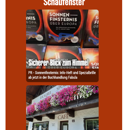
Schaufenster