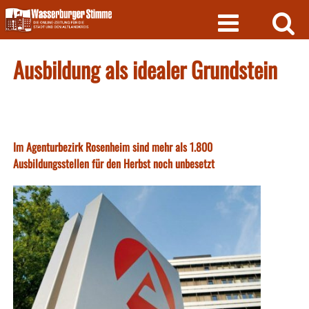
Skip
to
content
Ausbildung als idealer Grundstein
Im Agenturbezirk Rosenheim sind mehr als 1.800
Ausbildungsstellen für den Herbst noch unbesetzt