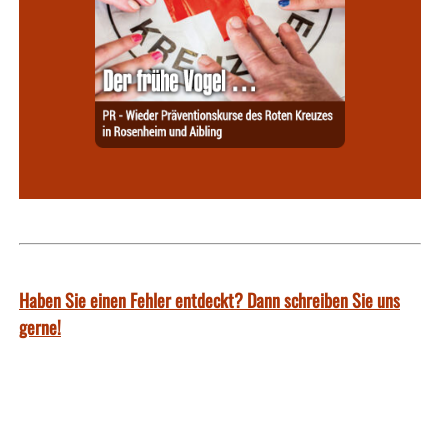
Haben Sie einen Fehler entdeckt? Dann schreiben Sie uns
gerne!