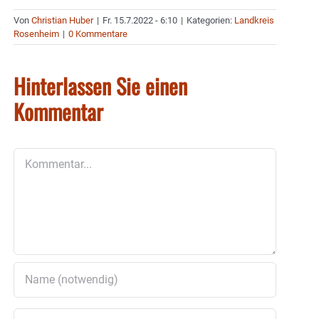
Von
Christian Huber
|
Fr. 15.7.2022 - 6:10
|
Kategorien:
Landkreis
Rosenheim
|
0 Kommentare
Hinterlassen Sie einen
Kommentar
Kommentar