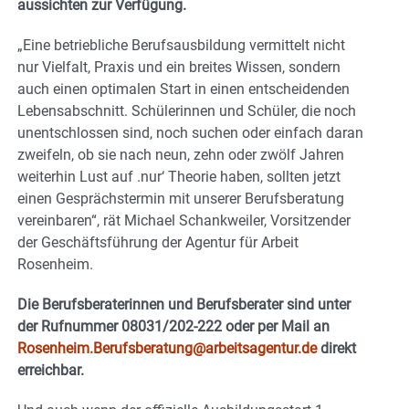
aussichten zur Verfügung.
„Eine betriebliche Berufsausbildung vermittelt nicht
nur Vielfalt, Praxis und ein breites Wissen, sondern
auch einen optimalen Start in einen entscheidenden
Lebensabschnitt. Schülerinnen und Schüler, die noch
unentschlossen sind, noch suchen oder einfach daran
zweifeln, ob sie nach neun, zehn oder zwölf Jahren
weiterhin Lust auf .nur‘ Theorie haben, sollten jetzt
einen Gesprächstermin mit unserer Berufsberatung
vereinbaren“, rät Michael Schankweiler, Vorsitzender
der Geschäftsführung der Agentur für Arbeit
Rosenheim.
Die Berufsberaterinnen und Berufsberater sind unter
der Rufnummer 08031/202-222 oder per Mail an
Rosenheim.Berufsberatung@arbeitsagentur.de
direkt
erreichbar.