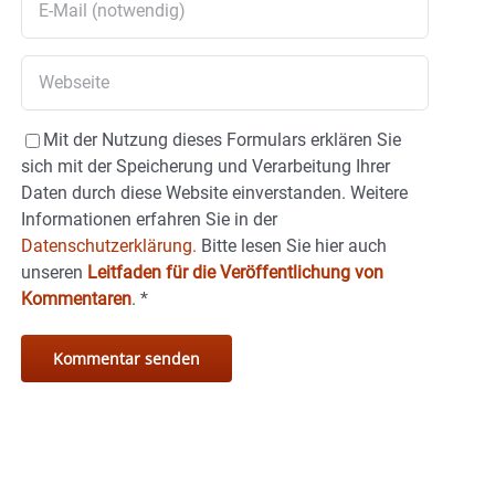
Mit der Nutzung dieses Formulars erklären Sie
sich mit der Speicherung und Verarbeitung Ihrer
Daten durch diese Website einverstanden. Weitere
Informationen erfahren Sie in der
Datenschutzerklärung.
Bitte lesen Sie hier auch
unseren
Leitfaden für die Veröffentlichung von
Kommentaren
.
*