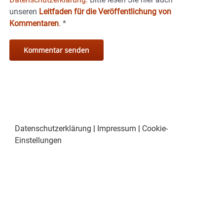
unseren
Leitfaden für die Veröffentlichung von
Kommentaren
.
*
Datenschutzerklärung
|
Impressum
|
Cookie-
Einstellungen