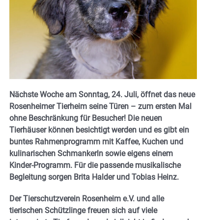
Nächste Woche am Sonntag, 24. Juli, öffnet das neue
Rosenheimer Tierheim seine Türen – zum ersten Mal
ohne Beschränkung für Besucher! Die neuen
Tierhäuser können besichtigt werden und es gibt ein
buntes Rahmenprogramm mit Kaffee, Kuchen und
kulinarischen Schmankerln sowie eigens einem
Kinder-Programm. Für die passende musikalische
Begleitung sorgen Brita Halder und Tobias Heinz.
Der Tierschutzverein Rosenheim e.V. und alle
tierischen Schützlinge freuen sich auf viele