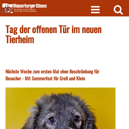
Skip
to
content
Tag der offenen Tür im neuen
Tierheim
Nächste Woche zum ersten Mal ohne Beschränkung für
Besucher - Mit Sommerfest für Groß und Klein