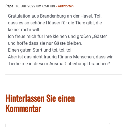
Pepe
16. Juli 2022 um 6:50 Uhr
- Antworten
Gratulation aus Brandenburg an der Havel. Toll,
dass es so schöne Häuser für die Tiere gibt, die
keiner mehr will.
Ich freue mich für Ihre kleinen und großen „Gäste“
und hoffe dass sie nur Gäste bleiben.
Einen guten Start und toi, toi, toi.
Aber ist das nicht traurig für uns Menschen, dass wir
Tierheime in diesem Ausmaß überhaupt brauchen?
Hinterlassen Sie einen
Kommentar
Kommentar