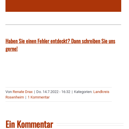
Haben Sie einen Fehler entdeckt? Dann schreiben Sie uns
gerne!
Von
Renate Drax
|
Do. 14.7.2022 - 16:32
|
Kategorien:
Landkreis
Rosenheim
|
1 Kommentar
Ein Kommentar