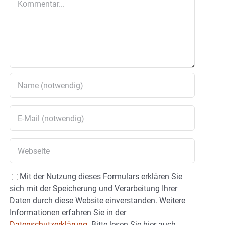
Mit der Nutzung dieses Formulars erklären Sie
sich mit der Speicherung und Verarbeitung Ihrer
Daten durch diese Website einverstanden. Weitere
Informationen erfahren Sie in der
Datenschutzerklärung.
Bitte lesen Sie hier auch