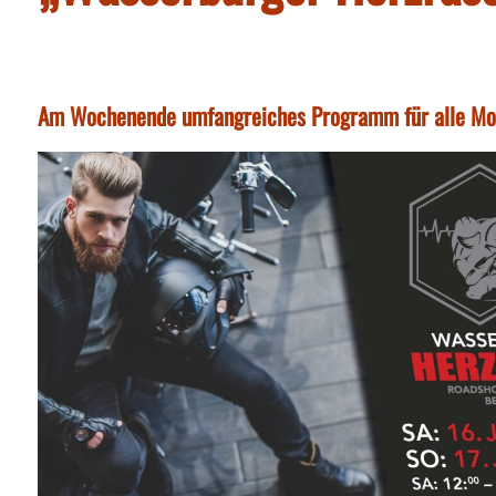
Am Wochenende umfangreiches Programm für alle Mot