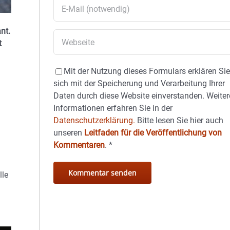
nt.
t
Mit der Nutzung dieses Formulars erklären Si
sich mit der Speicherung und Verarbeitung Ihrer
Daten durch diese Website einverstanden. Weiter
Informationen erfahren Sie in der
Datenschutzerklärung.
Bitte lesen Sie hier auch
unseren
Leitfaden für die Veröffentlichung von
Kommentaren
.
*
lle