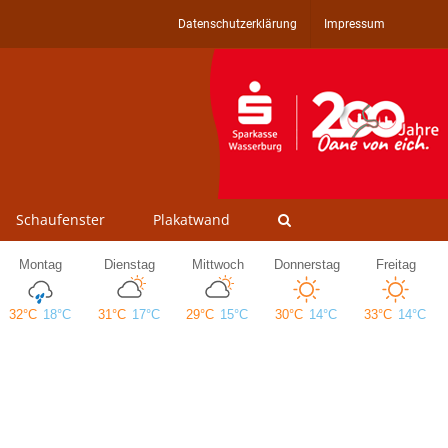
Datenschutzerklärung
Impressum
Schaufenster
Plakatwand