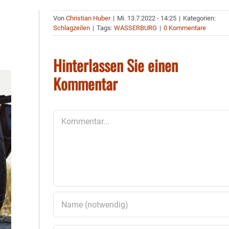
Von
Christian Huber
|
Mi. 13.7.2022 - 14:25
|
Kategorien:
Schlagzeilen
|
Tags:
WASSERBURG
|
0 Kommentare
Hinterlassen Sie einen
Kommentar
Kommentar