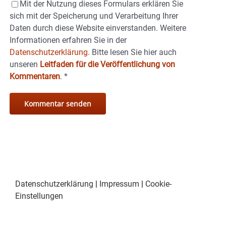
Mit der Nutzung dieses Formulars erklären Sie
sich mit der Speicherung und Verarbeitung Ihrer
Daten durch diese Website einverstanden. Weitere
Informationen erfahren Sie in der
Datenschutzerklärung.
Bitte lesen Sie hier auch
unseren
Leitfaden für die Veröffentlichung von
Kommentaren
.
*
Datenschutzerklärung
|
Impressum
|
Cookie-
Einstellungen