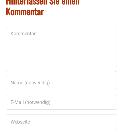
Hinterlassen Sie einen
Kommentar
Kommentar