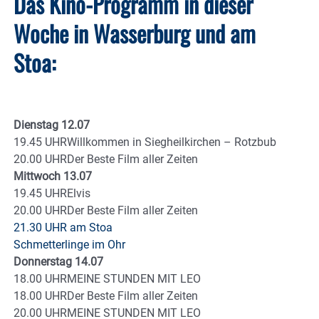
Das Kino-Programm in dieser
Woche in Wasserburg und am
Stoa:
Dienstag 12.07
19.45 UHRWillkommen in Siegheilkirchen – Rotzbub
20.00 UHRDer Beste Film aller Zeiten
Mittwoch 13.07
19.45 UHRElvis
20.00 UHRDer Beste Film aller Zeiten
21.30 UHR am Stoa
Schmetterlinge im Ohr
Donnerstag 14.07
18.00 UHRMEINE STUNDEN MIT LEO
18.00 UHRDer Beste Film aller Zeiten
20.00 UHRMEINE STUNDEN MIT LEO