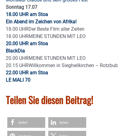
Sonntag 17.07
18.00 UHR am Stoa
Ein Abend im Zeichen von Afrika!
18.00 UHRDer Beste Film aller Zeiten
18.00 UHRMEINE STUNDEN MIT LEO
20.00 UHR am Stoa
BlackDia
20.00 UHRMEINE STUNDEN MIT LEO
20.15 UHRWillkommen in Siegheilkirchen – Rotzbub
22.00 UHR am Stoa
LE MALI 70
Teilen Sie diesen Beitrag!
teilen
teilen