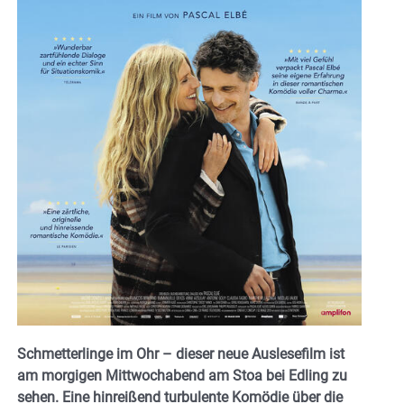
Schmetterlinge im Ohr – dieser neue Auslesefilm ist
am morgigen Mittwochabend am Stoa bei Edling zu
sehen. Eine hinreißend turbulente Komödie über die