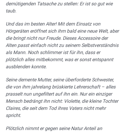
demütigenden Tatsache zu stellen: Er ist so gut wie
taub.
Und das im besten Alter! Mit dem Einsatz von
Hörgeräten eröffnet sich ihm bald eine neue Welt, aber
die bringt nicht nur Freude. Dieses Accessoire der
Alten passt einfach nicht zu seinem Selbstverständnis
als Mann. Noch schlimmer ist für ihn, dass er
plötzlich alles mitbekommt, was er sonst entspannt
ausblenden konnte.
Seine demente Mutter, seine überforderte Schwester,
die von ihm jahrelang brüskierte Lehrerschaft – alles
prasselt nun ungefiltert auf ihn ein. Nur ein einziger
Mensch bedrängt ihn nicht: Violette, die kleine Tochter
Claires, die seit dem Tod ihres Vaters nicht mehr
spricht.
Plötzlich nimmt er gegen seine Natur Anteil an