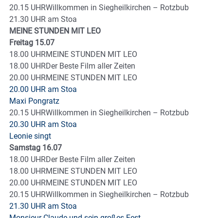
20.15 UHRWillkommen in Siegheilkirchen – Rotzbub
21.30 UHR am Stoa
MEINE STUNDEN MIT LEO
Freitag 15.07
18.00 UHRMEINE STUNDEN MIT LEO
18.00 UHRDer Beste Film aller Zeiten
20.00 UHRMEINE STUNDEN MIT LEO
20.00 UHR am Stoa
Maxi Pongratz
20.15 UHRWillkommen in Siegheilkirchen – Rotzbub
20.30 UHR am Stoa
Leonie singt
Samstag 16.07
18.00 UHRDer Beste Film aller Zeiten
18.00 UHRMEINE STUNDEN MIT LEO
20.00 UHRMEINE STUNDEN MIT LEO
20.15 UHRWillkommen in Siegheilkirchen – Rotzbub
21.30 UHR am Stoa
Monsieur Claude und sein großes Fest