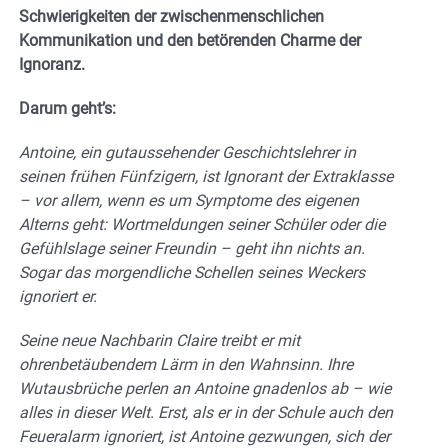
Schwierigkeiten der zwischenmenschlichen
Kommunikation und den betörenden Charme der
Ignoranz.
Darum geht’s:
Antoine, ein gutaussehender Geschichtslehrer in
seinen frühen Fünfzigern, ist Ignorant der Extraklasse
– vor allem, wenn es um Symptome des eigenen
Alterns geht: Wortmeldungen seiner Schüler oder die
Gefühlslage seiner Freundin – geht ihn nichts an.
Sogar das morgendliche Schellen seines Weckers
ignoriert er.
Seine neue Nachbarin Claire treibt er mit
ohrenbetäubendem Lärm in den Wahnsinn. Ihre
Wutausbrüche perlen an Antoine gnadenlos ab – wie
alles in dieser Welt. Erst, als er in der Schule auch den
Feueralarm ignoriert, ist Antoine gezwungen, sich der