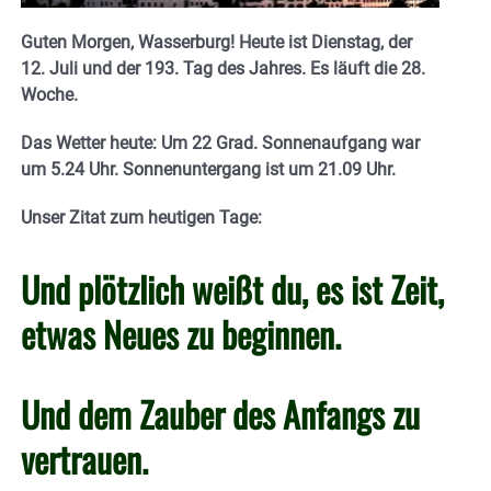
Guten Morgen, Wasserburg! Heute ist Dienstag, der
12. Juli und der 193. Tag des Jahres. Es läuft die 28.
Woche.
Das Wetter heute: Um 22 Grad. Sonnenaufgang war
um 5.24 Uhr. Sonnenuntergang ist um 21.09
Uhr.
Unser Zitat zum heutigen Tage:
Und plötzlich weißt du, es ist Zeit,
etwas Neues zu beginnen.
Und dem Zauber des Anfangs zu
vertrauen.