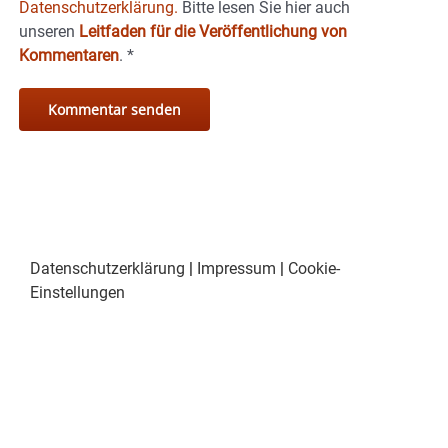
Datenschutzerklärung.
Bitte lesen Sie hier auch
unseren
Leitfaden für die Veröffentlichung von
Kommentaren
.
*
Datenschutzerklärung
|
Impressum
|
Cookie-
Einstellungen