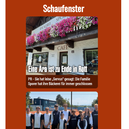
Schaufenster