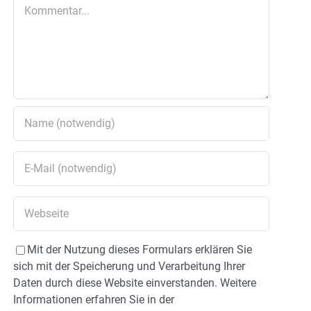
Kommentar
Mit der Nutzung dieses Formulars erklären Sie
sich mit der Speicherung und Verarbeitung Ihrer
Daten durch diese Website einverstanden. Weitere
Informationen erfahren Sie in der