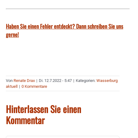
Haben Sie einen Fehler entdeckt? Dann schreiben Sie uns
gerne!
Von
Renate Drax
|
Di. 12.7.2022 - 5:47
|
Kategorien:
Wasserburg
aktuell
|
0 Kommentare
Hinterlassen Sie einen
Kommentar