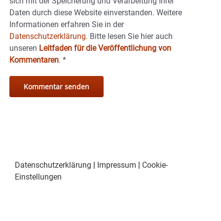
sich mit der Speicherung und Verarbeitung Ihrer
Daten durch diese Website einverstanden. Weitere
Informationen erfahren Sie in der
Datenschutzerklärung.
Bitte lesen Sie hier auch
unseren
Leitfaden für die Veröffentlichung von
Kommentaren
.
*
Datenschutzerklärung
|
Impressum
|
Cookie-
Einstellungen