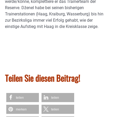
werde/könne, komplettiere er das Trainerteam der
Reserve. Dženel habe bei seinen bisherigen
Trainerstationen (Haag, Kraiburg, Wasserburg) bis hin
zur Bezirksliga immer viel Erfolg gehabt, wie der
einstige Aufstieg mit Haag in die Kreisklasse zeige.
Teilen Sie diesen Beitrag!
teilen
teilen
merken
teilen