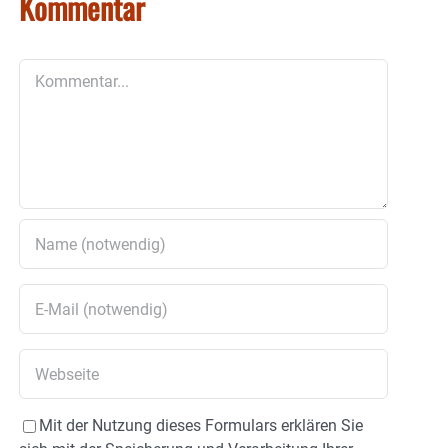
Kommentar
Kommentar
Mit der Nutzung dieses Formulars erklären Sie